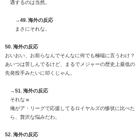
遇するのは当然。
→49. 海外の反応
まさにそれな。
50. 海外の反応
おいおい、お前らなんでそんなに何でも極端に言うわけ？
あいつは苦しんでるけど、まるでメジャーの歴史上最低の
先発投手みたいに叩くじゃん。
→51. 海外の反応
それなｗ
俺がア・リーグで応援してるロイヤルズの惨状に比べた
ら、贅沢な悩みだわ。
52. 海外の反応