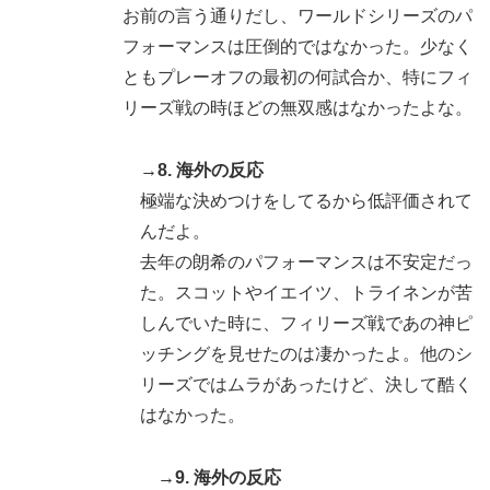
お前の言う通りだし、ワールドシリーズのパ
フォーマンスは圧倒的ではなかった。少なく
ともプレーオフの最初の何試合か、特にフィ
リーズ戦の時ほどの無双感はなかったよな。
→8. 海外の反応
極端な決めつけをしてるから低評価されて
んだよ。
去年の朗希のパフォーマンスは不安定だっ
た。スコットやイエイツ、トライネンが苦
しんでいた時に、フィリーズ戦であの神ピ
ッチングを見せたのは凄かったよ。他のシ
リーズではムラがあったけど、決して酷く
はなかった。
→9. 海外の反応