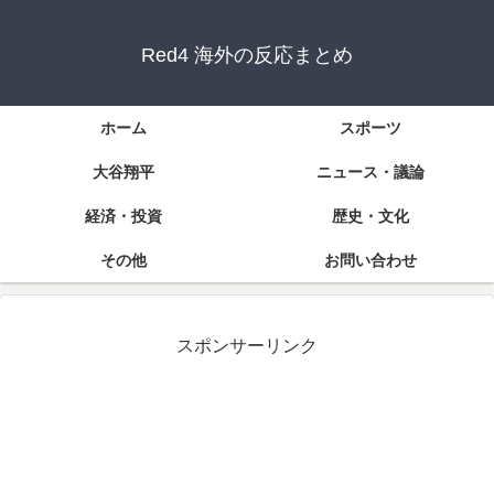
Red4 海外の反応まとめ
ホーム
スポーツ
大谷翔平
ニュース・議論
経済・投資
歴史・文化
その他
お問い合わせ
スポンサーリンク