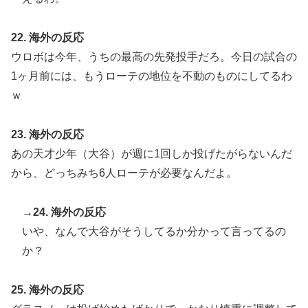
22. 海外の反応
ウロボは今年、うちの最高の先発投手だろ。今日の試合の
1ヶ月前には、もうローテの地位を不動のものにしてるわ
ｗ
23. 海外の反応
あの天才少年（大谷）が週に1回しか投げたがらないんだ
から、どっちみち6人ローテが必要なんだよ。
→24. 海外の反応
いや、なんで大谷がそうしてるか分かって言ってるの
か？
25. 海外の反応