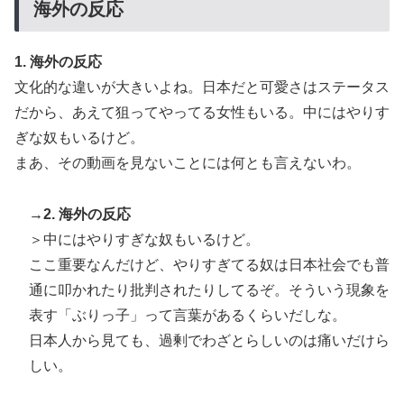
海外の反応
1. 海外の反応
文化的な違いが大きいよね。日本だと可愛さはステータス
だから、あえて狙ってやってる女性もいる。中にはやりす
ぎな奴もいるけど。
まあ、その動画を見ないことには何とも言えないわ。
→2. 海外の反応
＞中にはやりすぎな奴もいるけど。
ここ重要なんだけど、やりすぎてる奴は日本社会でも普
通に叩かれたり批判されたりしてるぞ。そういう現象を
表す「ぶりっ子」って言葉があるくらいだしな。
日本人から見ても、過剰でわざとらしいのは痛いだけら
しい。