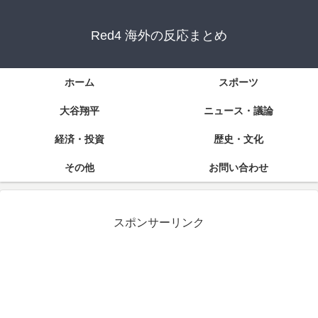
Red4 海外の反応まとめ
ホーム
スポーツ
大谷翔平
ニュース・議論
経済・投資
歴史・文化
その他
お問い合わせ
スポンサーリンク