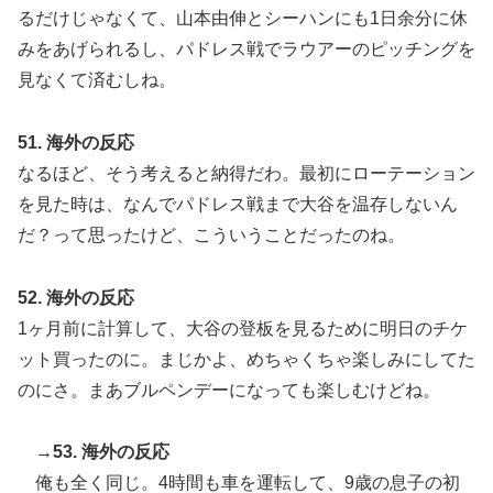
るだけじゃなくて、山本由伸とシーハンにも1日余分に休
みをあげられるし、パドレス戦でラウアーのピッチングを
見なくて済むしね。
51. 海外の反応
なるほど、そう考えると納得だわ。最初にローテーション
を見た時は、なんでパドレス戦まで大谷を温存しないん
だ？って思ったけど、こういうことだったのね。
52. 海外の反応
1ヶ月前に計算して、大谷の登板を見るために明日のチケ
ット買ったのに。まじかよ、めちゃくちゃ楽しみにしてた
のにさ。まあブルペンデーになっても楽しむけどね。
→53. 海外の反応
俺も全く同じ。4時間も車を運転して、9歳の息子の初