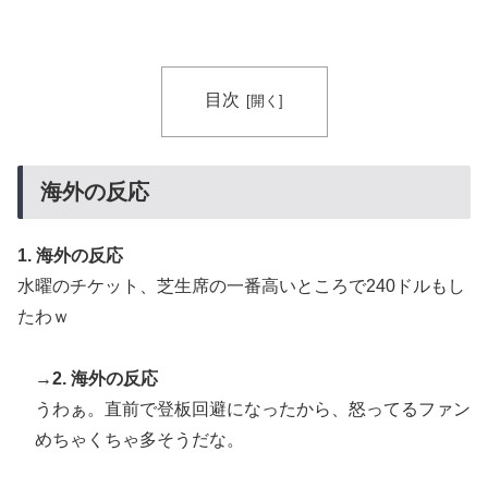
目次
海外の反応
1. 海外の反応
水曜のチケット、芝生席の一番高いところで240ドルもし
たわｗ
→2. 海外の反応
うわぁ。直前で登板回避になったから、怒ってるファン
めちゃくちゃ多そうだな。