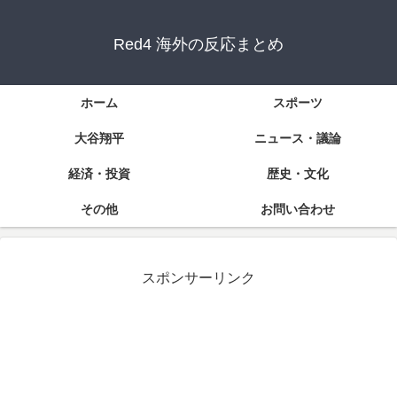
Red4 海外の反応まとめ
ホーム
スポーツ
大谷翔平
ニュース・議論
経済・投資
歴史・文化
その他
お問い合わせ
スポンサーリンク