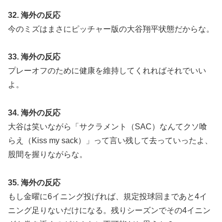
32. 海外の反応
今のミズはまさにピッチャー版の大谷翔平状態だからな。
33. 海外の反応
プレーオフのために健康を維持してくれればそれでいい
よ。
34. 海外の反応
大谷は笑いながら「サクラメント（SAC）なんてクソ喰
らえ（Kiss my sack）」って言い残して去っていったよ、
股間を握りながらな。
35. 海外の反応
もし金曜に6イニング投げれば、規定投球回まであと4イ
ニング足りないだけになる。残りシーズンでその4イニン