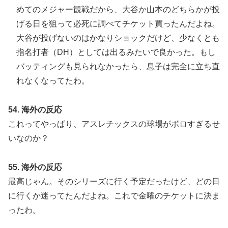
めてのメジャー観戦だから、大谷か山本のどちらかが投
げる日を狙って必死に調べてチケット買ったんだよね。
大谷が投げないのはかなりショックだけど、少なくとも
指名打者（DH）としては出るみたいで良かった。もし
バッティングも見られなかったら、息子は完全に立ち直
れなくなってたわ。
54. 海外の反応
これってやっぱり、アスレチックスの球場がボロすぎるせ
いなのか？
55. 海外の反応
最高じゃん。そのシリーズに行く予定だったけど、どの日
に行くか迷ってたんだよね。これで金曜のチケットに決ま
ったわ。