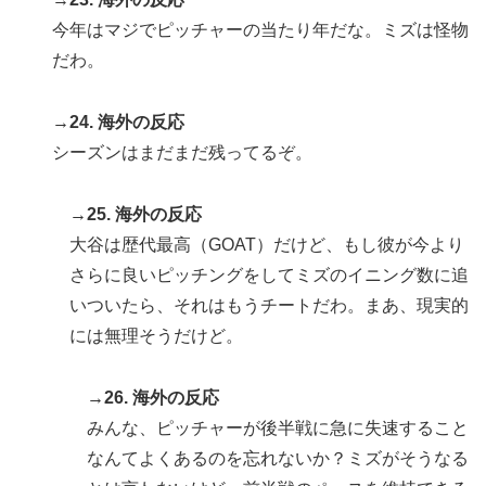
今年はマジでピッチャーの当たり年だな。ミズは怪物
だわ。
→24. 海外の反応
シーズンはまだまだ残ってるぞ。
→25. 海外の反応
大谷は歴代最高（GOAT）だけど、もし彼が今より
さらに良いピッチングをしてミズのイニング数に追
いついたら、それはもうチートだわ。まあ、現実的
には無理そうだけど。
→26. 海外の反応
みんな、ピッチャーが後半戦に急に失速すること
なんてよくあるのを忘れないか？ミズがそうなる