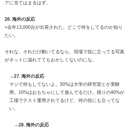
アに当てはまるはず。
26. 海外の反応
>去年13,000台が出荷された。どこで何をしてるのか知り
たい。
それな。それだけ動いてるなら、現場で役に立ってる写真
がネットに溢れててもおかしくないのにな。
→27. 海外の反応
マジで何もしてないよ。50%は大学の研究室とか実験
用。10%はおもちゃにして遊んでるだけ。残りの40%が
工場でテスト運用されてるけど、何の役にも立ってな
い。
→28. 海外の反応