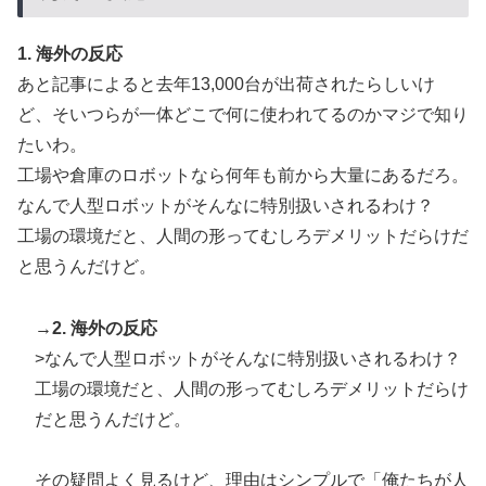
1. 海外の反応
あと記事によると去年13,000台が出荷されたらしいけ
ど、そいつらが一体どこで何に使われてるのかマジで知り
たいわ。
工場や倉庫のロボットなら何年も前から大量にあるだろ。
なんで人型ロボットがそんなに特別扱いされるわけ？
工場の環境だと、人間の形ってむしろデメリットだらけだ
と思うんだけど。
→2. 海外の反応
>なんで人型ロボットがそんなに特別扱いされるわけ？
工場の環境だと、人間の形ってむしろデメリットだらけ
だと思うんだけど。
その疑問よく見るけど、理由はシンプルで「俺たちが人