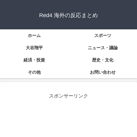
Red4 海外の反応まとめ
ホーム
スポーツ
大谷翔平
ニュース・議論
経済・投資
歴史・文化
その他
お問い合わせ
スポンサーリンク