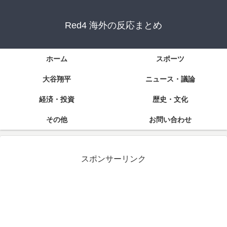
Red4 海外の反応まとめ
ホーム
スポーツ
大谷翔平
ニュース・議論
経済・投資
歴史・文化
その他
お問い合わせ
スポンサーリンク