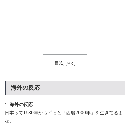
＝韓国の反応
目次
海外の反応
1. 海外の反応
日本って1980年からずっと「西暦2000年」を生きてるよ
な。