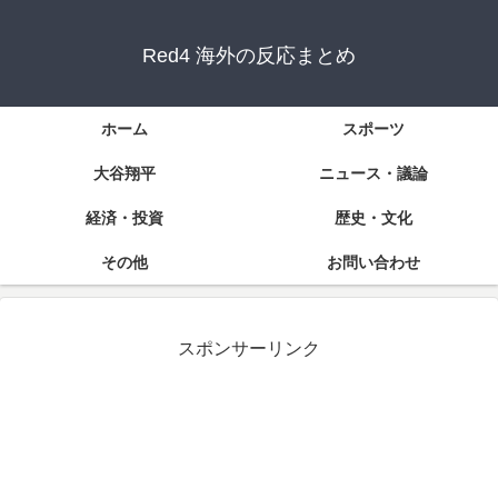
Red4 海外の反応まとめ
ホーム
スポーツ
大谷翔平
ニュース・議論
経済・投資
歴史・文化
その他
お問い合わせ
スポンサーリンク