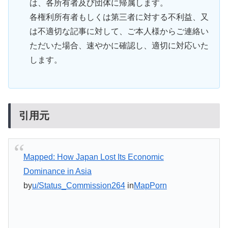
は、各所有者及び団体に帰属します。
各権利所有者もしくは第三者に対する不利益、又
は不適切な記事に対して、ご本人様からご連絡い
ただいた場合、速やかに確認し、適切に対応いた
します。
引用元
Mapped: How Japan Lost Its Economic
Dominance in Asia
by
u/Status_Commission264
in
MapPorn