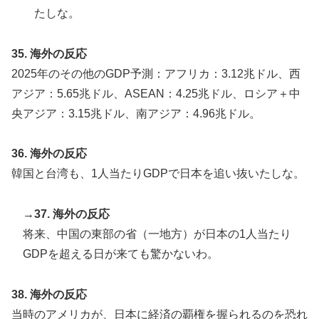
たしな。
35. 海外の反応
2025年のその他のGDP予測：アフリカ：3.12兆ドル、西
アジア：5.65兆ドル、ASEAN：4.25兆ドル、ロシア＋中
央アジア：3.15兆ドル、南アジア：4.96兆ドル。
36. 海外の反応
韓国と台湾も、1人当たりGDPで日本を追い抜いたしな。
→37. 海外の反応
将来、中国の東部の省（一地方）が日本の1人当たり
GDPを超える日が来ても驚かないわ。
38. 海外の反応
当時のアメリカが、日本に経済の覇権を握られるのを恐れ