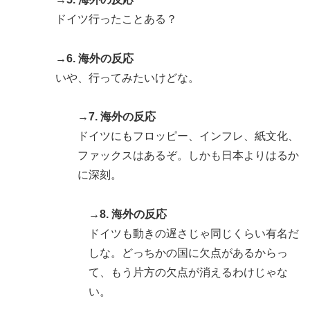
ドイツ行ったことある？
→6. 海外の反応
いや、行ってみたいけどな。
→7. 海外の反応
ドイツにもフロッピー、インフレ、紙文化、
ファックスはあるぞ。しかも日本よりはるか
に深刻。
→8. 海外の反応
ドイツも動きの遅さじゃ同じくらい有名だ
しな。どっちかの国に欠点があるからっ
て、もう片方の欠点が消えるわけじゃな
い。