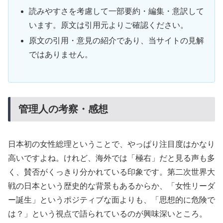
読みやすさを考慮して一部要約・編集・意訳して
います。原文は引用元よりご確認ください。
原文の引用・意見の紹介であり、当サイトの見解
ではありません。
管理人の考察・感想
日本初の女性総理ということで、やっぱり注目度はかなり
高いですよね。けれど、海外では「極右」だと見る声も多
く、賛否がくっきり分かれている印象です。第二次世界大
戦の日本という歴史的な背景もあるからか、「女性リーダ
ー誕生」というポジティブな面よりも、「思想的に危険で
は？」という視点で語られているのが興味深いところ。