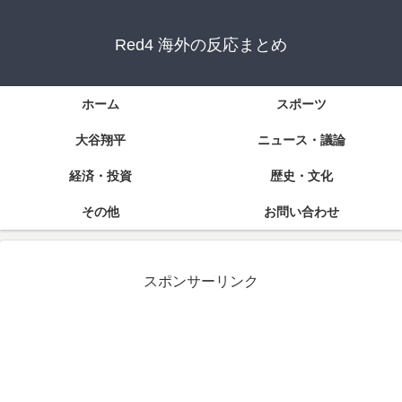
Red4 海外の反応まとめ
ホーム
スポーツ
大谷翔平
ニュース・議論
経済・投資
歴史・文化
その他
お問い合わせ
スポンサーリンク