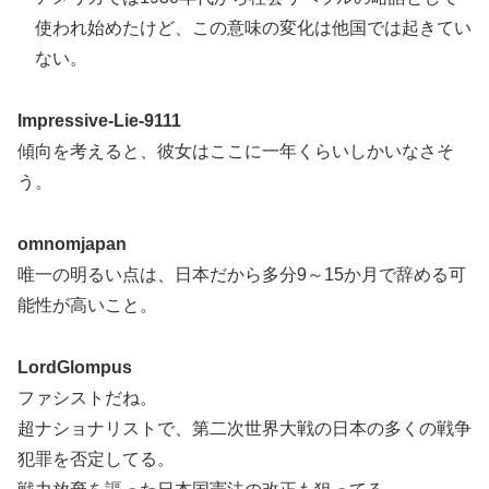
使われ始めたけど、この意味の変化は他国では起きてい
ない。
Impressive-Lie-9111
傾向を考えると、彼女はここに一年くらいしかいなさそ
う。
omnomjapan
唯一の明るい点は、日本だから多分9～15か月で辞める可
能性が高いこと。
LordGlompus
ファシストだね。
超ナショナリストで、第二次世界大戦の日本の多くの戦争
犯罪を否定してる。