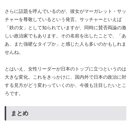
さらに話題を呼んでいるのが、彼女がマーガレット・サッ
チャーを尊敬しているという発言。サッチャーといえば
「鉄の女」として知られていますが、同時に賛否両論の激
しい政治家でもあります。その名前を出したことで、「あ
あ、また強硬なタイプか」と感じた人も多いのかもしれま
せんね。
とはいえ、女性リーダーが日本のトップに立つというのは
大きな変化。これをきっかけに、国内外で日本の政治に対
する見方がどう変わっていくのか、今後も注目したいとこ
ろです。
まとめ