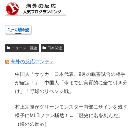
ニュース・議論
日本関連
海外の反応アンテナ
中国人「サッカー日本代表、9月の親善試合の相手
が確定！」 中国人「今までは実質的に全て引き分
け」「野球のリベンジ戦」
村上宗隆がグリーンモンスター内部にサインを残す
様子にMLBファン騒然！←「歴史に名を刻んだ」
（海外の反応）