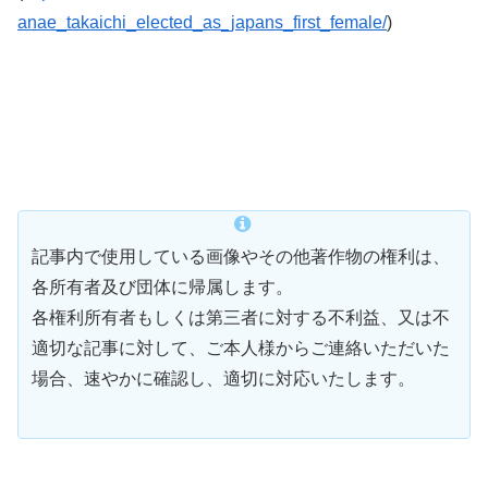
anae_takaichi_elected_as_japans_first_female/
)
記事内で使用している画像やその他著作物の権利は、
各所有者及び団体に帰属します。
各権利所有者もしくは第三者に対する不利益、又は不
適切な記事に対して、ご本人様からご連絡いただいた
場合、速やかに確認し、適切に対応いたします。