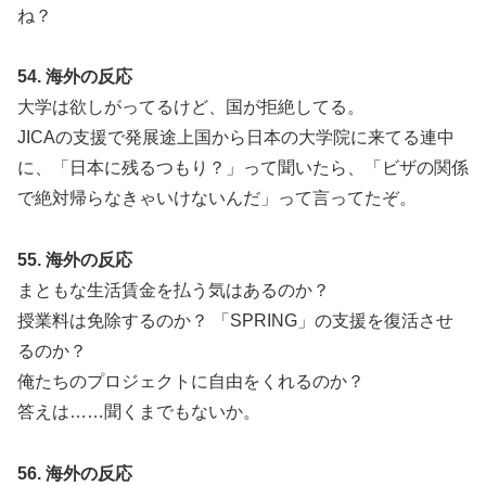
ね？
54. 海外の反応
大学は欲しがってるけど、国が拒絶してる。
JICAの支援で発展途上国から日本の大学院に来てる連中
に、「日本に残るつもり？」って聞いたら、「ビザの関係
で絶対帰らなきゃいけないんだ」って言ってたぞ。
55. 海外の反応
まともな生活賃金を払う気はあるのか？
授業料は免除するのか？ 「SPRING」の支援を復活させ
るのか？
俺たちのプロジェクトに自由をくれるのか？
答えは……聞くまでもないか。
56. 海外の反応