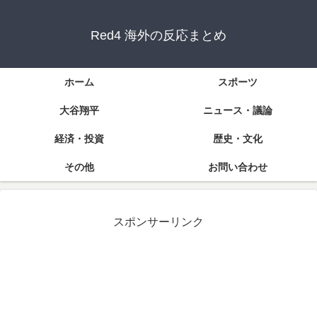
Red4 海外の反応まとめ
ホーム
スポーツ
大谷翔平
ニュース・議論
経済・投資
歴史・文化
その他
お問い合わせ
スポンサーリンク