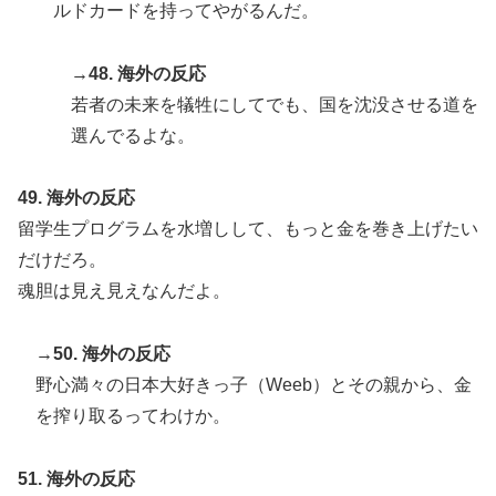
ルドカードを持ってやがるんだ。
→48. 海外の反応
若者の未来を犠牲にしてでも、国を沈没させる道を
選んでるよな。
49. 海外の反応
留学生プログラムを水増しして、もっと金を巻き上げたい
だけだろ。
魂胆は見え見えなんだよ。
→50. 海外の反応
野心満々の日本大好きっ子（Weeb）とその親から、金
を搾り取るってわけか。
51. 海外の反応