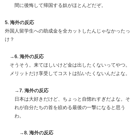
間に後悔して帰国する奴がほとんどだぞ。
5. 海外の反応
外国人留学生への助成金を全カットしたんじゃなかったっ
け？
→6. 海外の反応
そうそう。来てほしいけど金は出したくないってやつ。
メリットだけ享受してコストは払いたくないんだよな。
→7. 海外の反応
日本は大好きだけど、ちょっと自惚れすぎだよな。そ
れが自分たちの首を絞める最後の一撃になると思う
わ。
→8. 海外の反応