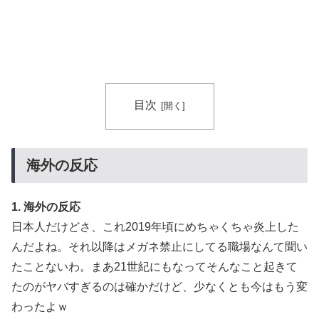
目次
海外の反応
1. 海外の反応
日本人だけどさ、これ2019年頃にめちゃくちゃ炎上した
んだよね。それ以降はメガネ禁止にしてる職場なんて聞い
たことないわ。まあ21世紀にもなってそんなこと起きて
たのがヤバすぎるのは確かだけど、少なくとも今はもう変
わったよｗ