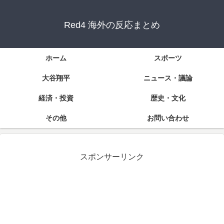
Red4 海外の反応まとめ
ホーム
スポーツ
大谷翔平
ニュース・議論
経済・投資
歴史・文化
その他
お問い合わせ
スポンサーリンク