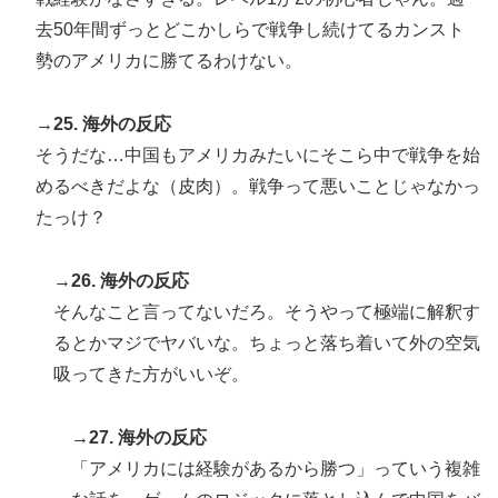
去50年間ずっとどこかしらで戦争し続けてるカンスト
勢のアメリカに勝てるわけない。
→25. 海外の反応
そうだな…中国もアメリカみたいにそこら中で戦争を始
めるべきだよな（皮肉）。戦争って悪いことじゃなかっ
たっけ？
→26. 海外の反応
そんなこと言ってないだろ。そうやって極端に解釈す
るとかマジでヤバいな。ちょっと落ち着いて外の空気
吸ってきた方がいいぞ。
→27. 海外の反応
「アメリカには経験があるから勝つ」っていう複雑