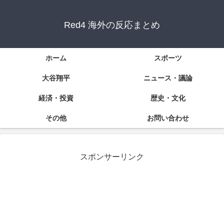
Red4 海外の反応まとめ
ホーム
スポーツ
大谷翔平
ニュース・議論
経済・投資
歴史・文化
その他
お問い合わせ
スポンサーリンク