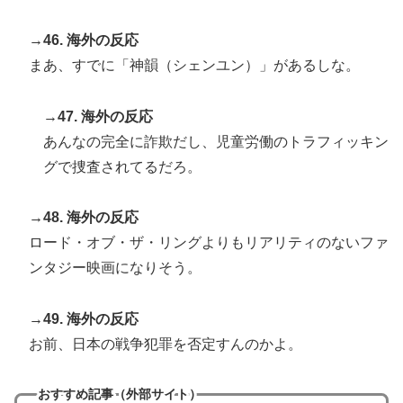
→46. 海外の反応
まあ、すでに「神韻（シェンユン）」があるしな。
→47. 海外の反応
あんなの完全に詐欺だし、児童労働のトラフィッキン
グで捜査されてるだろ。
→48. 海外の反応
ロード・オブ・ザ・リングよりもリアリティのないファ
ンタジー映画になりそう。
→49. 海外の反応
お前、日本の戦争犯罪を否定すんのかよ。
おすすめ記事（外部サイト）