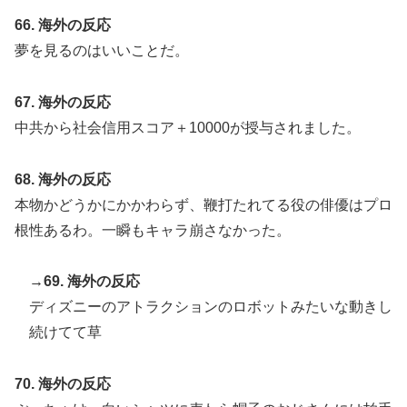
66. 海外の反応
夢を見るのはいいことだ。
67. 海外の反応
中共から社会信用スコア＋10000が授与されました。
68. 海外の反応
本物かどうかにかかわらず、鞭打たれてる役の俳優はプロ
根性あるわ。一瞬もキャラ崩さなかった。
→69. 海外の反応
ディズニーのアトラクションのロボットみたいな動きし
続けてて草
70. 海外の反応