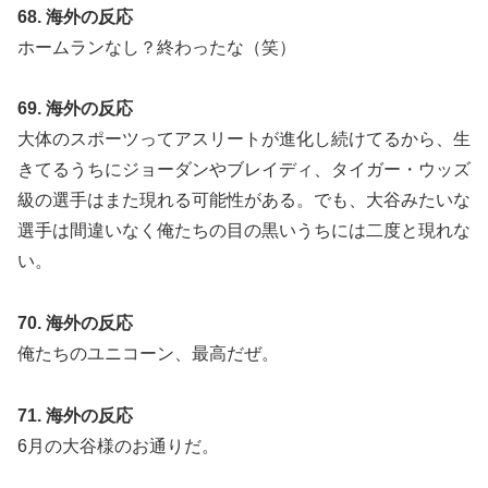
68. 海外の反応
ホームランなし？終わったな（笑）
69. 海外の反応
大体のスポーツってアスリートが進化し続けてるから、生
きてるうちにジョーダンやブレイディ、タイガー・ウッズ
級の選手はまた現れる可能性がある。でも、大谷みたいな
選手は間違いなく俺たちの目の黒いうちには二度と現れな
い。
70. 海外の反応
俺たちのユニコーン、最高だぜ。
71. 海外の反応
6月の大谷様のお通りだ。