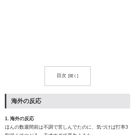
目次
海外の反応
1. 海外の反応
ほんの数週間前は不調で苦しんでたのに、気づけば打率3