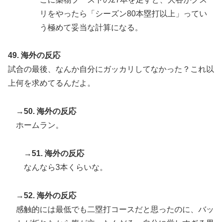
リをやったら「シーズン80本塁打以上」ってい
う極めて妥当な計算になる。
49. 海外の反応
試合の最後、なんか自分にガッカリしてなかった？これ以
上何を求めてるんだよ。
→50. 海外の反応
ホームラン。
→51. 海外の反応
なんなら3本くらいな。
→52. 海外の反応
感触的には最低でも二塁打コースだと思ったのに、バッ