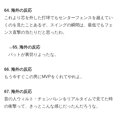
64. 海外の反応
これより芯を外した打球でもセンターフェンスを越えてい
くのを見たことあるぞ。スイングの瞬間は、最低でもフェ
ンス直撃の当たりだと思ったわ。
→65. 海外の反応
バットが裏切りよったな。
66. 海外の反応
もう今すぐこの男にMVPをくれてやれよ。
67. 海外の反応
昔の人ウィルト・チェンバレンをリアルタイムで見てた時
の衝撃って、きっとこんな感じだったんだろうな。