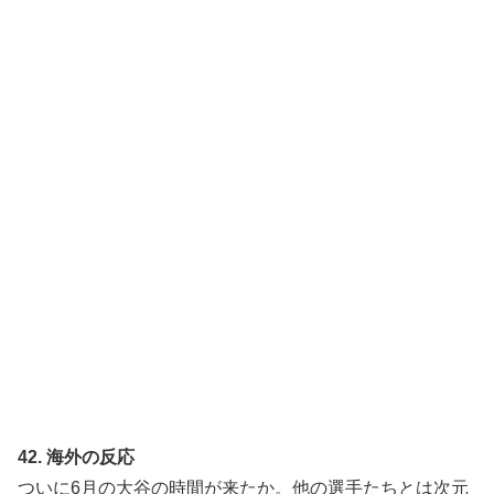
42. 海外の反応
ついに6月の大谷の時間が来たか。他の選手たちとは次元