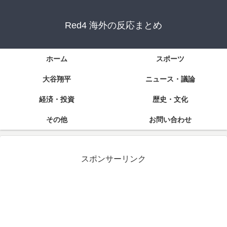
Red4 海外の反応まとめ
ホーム
スポーツ
大谷翔平
ニュース・議論
経済・投資
歴史・文化
その他
お問い合わせ
スポンサーリンク