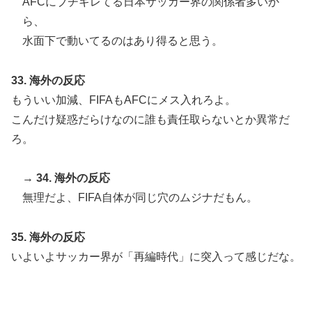
AFCにブチギレてる日本サッカー界の関係者多いか
ら、
水面下で動いてるのはあり得ると思う。
33. 海外の反応
もういい加減、FIFAもAFCにメス入れろよ。
こんだけ疑惑だらけなのに誰も責任取らないとか異常だ
ろ。
→
34. 海外の反応
無理だよ、FIFA自体が同じ穴のムジナだもん。
35. 海外の反応
いよいよサッカー界が「再編時代」に突入って感じだな。