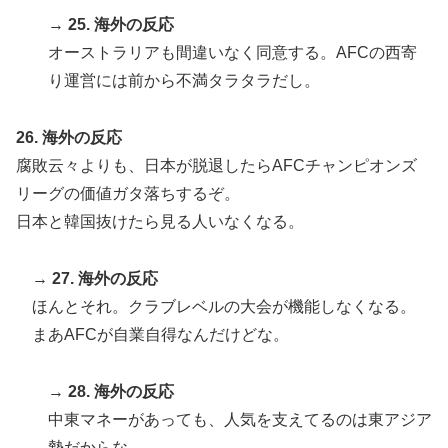
→
25. 海外の反応
オーストラリアも間違いなく同意する。AFCの西寄
り運営には前から不満タラタラだし。
26. 海外の反応
腐敗云々よりも、日本が脱退したらAFCチャンピオンズ
リーグの価値ガタ落ちするぞ。
日本と韓国抜けたら見る人いなくなる。
→
27. 海外の反応
ほんとそれ。クラブレベルの大会が機能しなくなる。
まあAFCが自業自得なんだけどな。
→
28. 海外の反応
中東マネーがあっても、人気を支えてるのは東アジア
勢だからな。