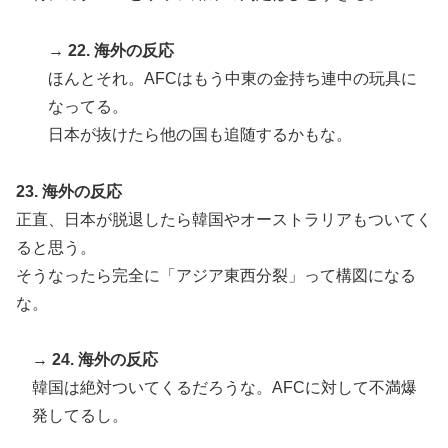
→
22. 海外の反応
ほんとそれ。AFCはもう中東の金持ち連中の玩具に
なってる。
日本が抜けたら他の国も追随するかもな。
23. 海外の反応
正直、日本が脱退したら韓国やオーストラリアもついてく
ると思う。
そうなったら完全に「アジア東西分裂」って構図になる
な。
→
24. 海外の反応
韓国は絶対ついてくるだろうな。AFCに対して不満爆
発してるし。