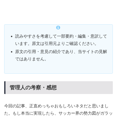
読みやすさを考慮して一部要約・編集・意訳して
います。原文は引用元よりご確認ください。
原文の引用・意見の紹介であり、当サイトの見解
ではありません。
管理人の考察・感想
今回の記事、正直めっちゃおもしろいネタだと思いまし
た。もし本当に実現したら、サッカー界の勢力図がガラッ