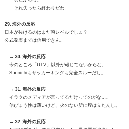
それ失ったら終わりだわ。
29. 海外の反応
日本が抜けるのはまだ噂レベルでしょ？
公式発表までは信用できん。
→
30. 海外の反応
今のところ「UTV」以外が報じてないからな。
Sponichiもサッカーキングも完全スルーだし。
→
31. 海外の反応
イラクのメディアが言ってるだけってのがな…。
信ぴょう性は薄いけど、火のない所に煙は立たんし。
→
32. 海外の反応