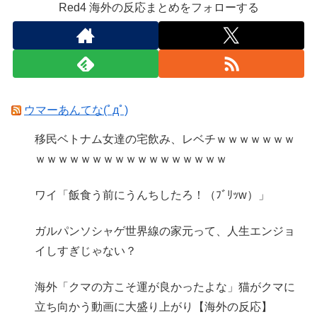
Red4 海外の反応まとめをフォローする
ウマーあんてな(ﾟдﾟ)
移民ベトナム女達の宅飲み、レベチｗｗｗｗｗｗｗ
ｗｗｗｗｗｗｗｗｗｗｗｗｗｗｗｗｗ
ワイ「飯食う前にうんちしたろ！（ﾌﾞﾘｯw）」
ガルパンソシャゲ世界線の家元って、人生エンジョ
イしすぎじゃない？
海外「クマの方こそ運が良かったよな」猫がクマに
立ち向かう動画に大盛り上がり【海外の反応】