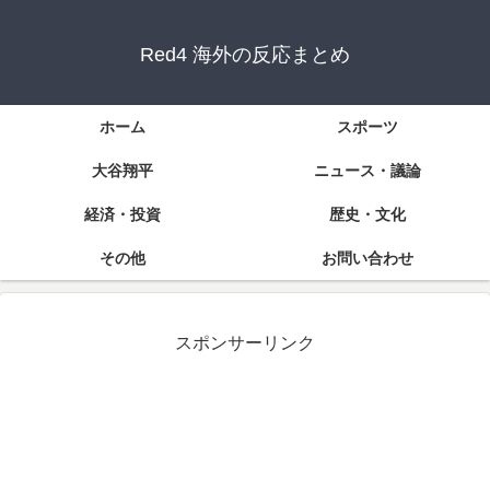
Red4 海外の反応まとめ
ホーム
スポーツ
大谷翔平
ニュース・議論
経済・投資
歴史・文化
その他
お問い合わせ
スポンサーリンク