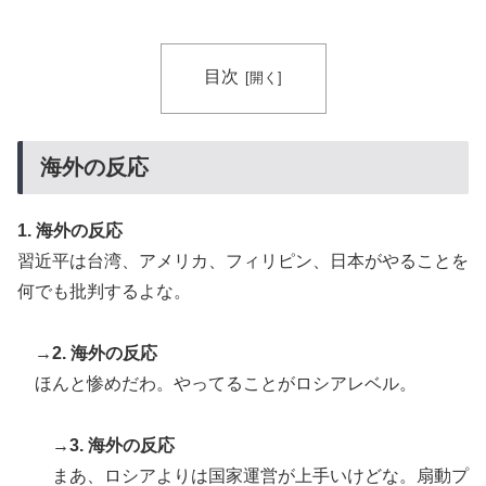
目次
海外の反応
1. 海外の反応
習近平は台湾、アメリカ、フィリピン、日本がやることを
何でも批判するよな。
→2. 海外の反応
ほんと惨めだわ。やってることがロシアレベル。
→3. 海外の反応
まあ、ロシアよりは国家運営が上手いけどな。扇動プ