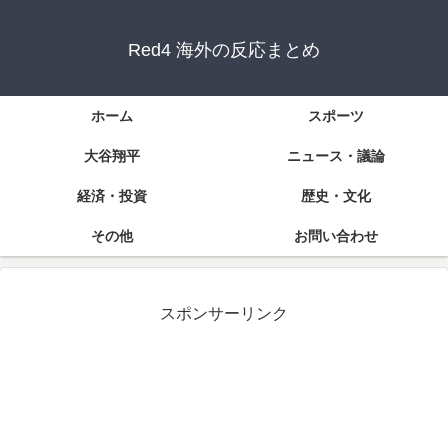
Red4 海外の反応まとめ
ホーム
スポーツ
大谷翔平
ニュース・議論
経済・投資
歴史・文化
その他
お問い合わせ
スポンサーリンク