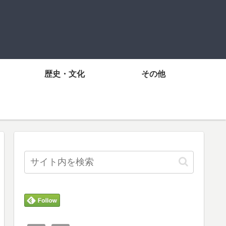
歴史・文化
その他