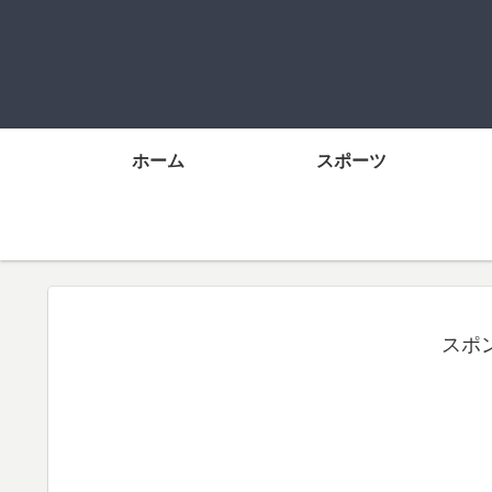
ホーム
スポーツ
スポ