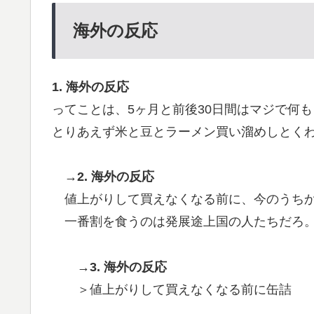
海外の反応
1. 海外の反応
ってことは、5ヶ月と前後30日間はマジで何
とりあえず米と豆とラーメン買い溜めしとく
→2. 海外の反応
値上がりして買えなくなる前に、今のうち
一番割を食うのは発展途上国の人たちだろ
→3. 海外の反応
＞値上がりして買えなくなる前に缶詰