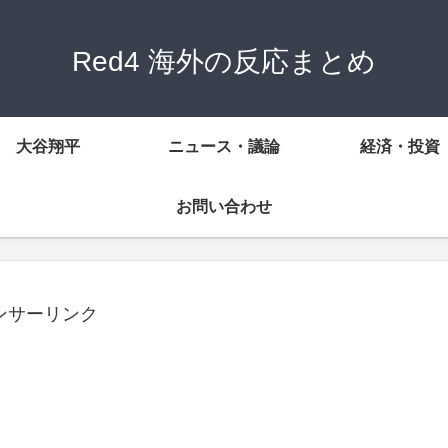
Red4 海外の反応まとめ
大谷翔平
ニュース・議論
経済・投資
お問い合わせ
ンサーリンク