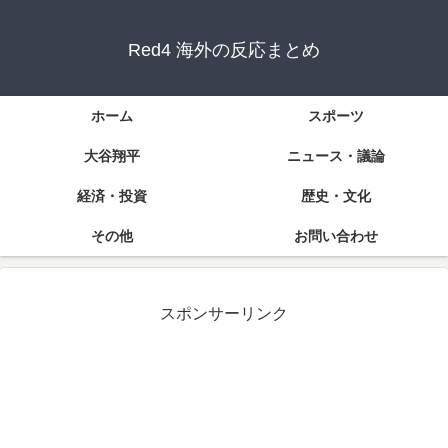
Red4 海外の反応まとめ
ホーム
スポーツ
大谷翔平
ニュース・議論
経済・投資
歴史・文化
その他
お問い合わせ
スポンサーリンク