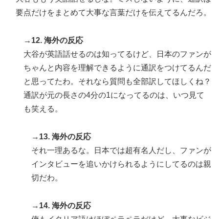
要点だけをまとめて大事な言葉だけを伝えてるんだろ。
→12. 海外の反応
大谷が英語話せるのは知ってるけど、日本のファンが
ちゃんと内容を理解できるように通訳をつけてるんだ
と思ってたわ。それなら質問も全部訳してほしくね？
通訳が元の長さの4分の1になってるのは、いつ見て
も笑える。
→13. 海外の反応
それ一理あるな。日本では超有名人だし、ファンが
インタビューを追いかけられるようにしてるのは親
切だわ。
→14. 海外の反応