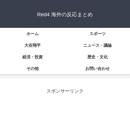
Red4 海外の反応まとめ
ホーム
スポーツ
大谷翔平
ニュース・議論
経済・投資
歴史・文化
その他
お問い合わせ
スポンサーリンク