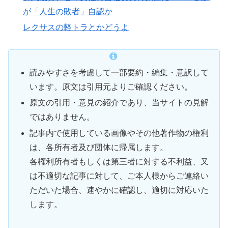
が「人生の敗者」自認か
レクサスの軽トラとかどうよ
読みやすさを考慮して一部要約・編集・意訳して
います。原文は引用元よりご確認ください。
原文の引用・意見の紹介であり、当サイトの見解
ではありません。
記事内で使用している画像やその他著作物の権利
は、各所有者及び団体に帰属します。
各権利所有者もしくは第三者に対する不利益、又
は不適切な記事に対して、ご本人様からご連絡い
ただいた場合、速やかに確認し、適切に対応いた
します。