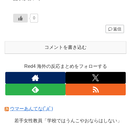
0
返信
コメントを書き込む
Red4 海外の反応まとめをフォローする
ウマーあんてな(ﾟдﾟ)
若手女性教員「学校ではうんこやおならはしない」