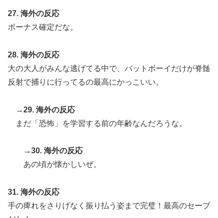
27. 海外の反応
ボーナス確定だな。
28. 海外の反応
大の大人がみんな逃げてる中で、バットボーイだけが脊髄
反射で捕りに行ってるの最高にかっこいい。
→29. 海外の反応
まだ「恐怖」を学習する前の年齢なんだろうな。
→30. 海外の反応
あの頃が懐かしいぜ。
31. 海外の反応
手の痺れをさりげなく振り払う姿まで完璧！最高のセーブ