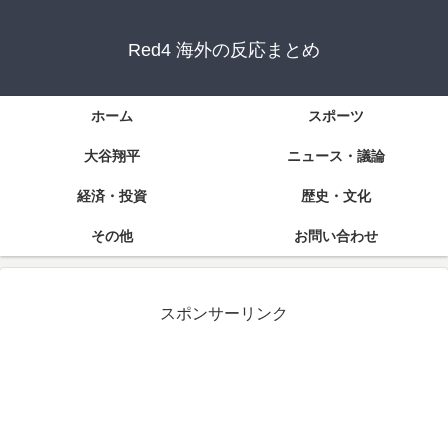
Red4 海外の反応まとめ
ホーム
スポーツ
大谷翔平
ニュース・議論
経済・投資
歴史・文化
その他
お問い合わせ
スポンサーリンク