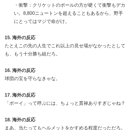
・衝撃：クリケットのボールの方が硬くて衝撃もデカ
い。8,800ニュートンを超えることもあるから、野手
にとってはマジで命がけ。
15. 海外の反応
たとえこの先の人生でこれ以上の見せ場がなかったとして
も、もう十分勝ち組だろ。
16. 海外の反応
球団の宝を守らなきゃな。
17. 海外の反応
「ボーイ」って呼ぶには、ちょっと貫禄ありすぎじゃね？
18. 海外の反応
まあ、当たってもヘルメットをかすめる程度だっただろ。