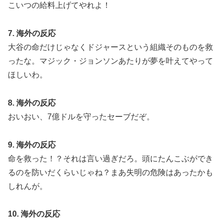
こいつの給料上げてやれよ！
7. 海外の反応
大谷の命だけじゃなくドジャースという組織そのものを救
ったな。マジック・ジョンソンあたりが夢を叶えてやって
ほしいわ。
8. 海外の反応
おいおい、7億ドルを守ったセーブだぞ。
9. 海外の反応
命を救った！？それは言い過ぎだろ。頭にたんこぶができ
るのを防いだくらいじゃね？まあ失明の危険はあったかも
しれんが。
10. 海外の反応