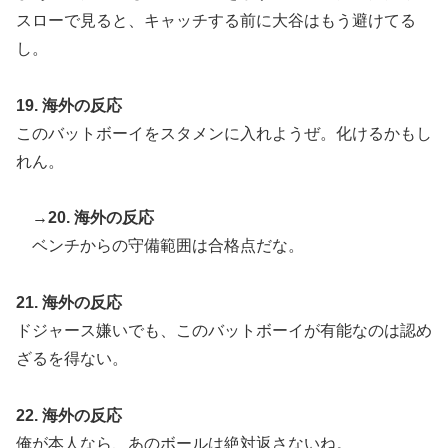
スローで見ると、キャッチする前に大谷はもう避けてる
し。
19. 海外の反応
このバットボーイをスタメンに入れようぜ。化けるかもし
れん。
→20. 海外の反応
ベンチからの守備範囲は合格点だな。
21. 海外の反応
ドジャース嫌いでも、このバットボーイが有能なのは認め
ざるを得ない。
22. 海外の反応
俺が本人なら、あのボールは絶対返さないね。