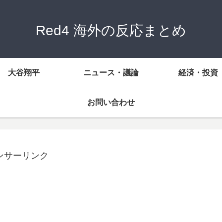
Red4 海外の反応まとめ
大谷翔平
ニュース・議論
経済・投資
お問い合わせ
ンサーリンク