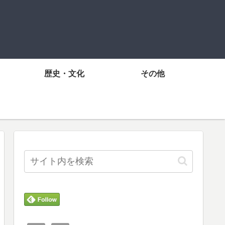
歴史・文化
その他