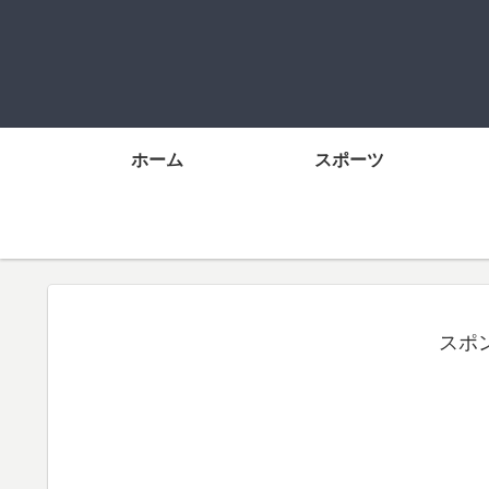
ホーム
スポーツ
スポ