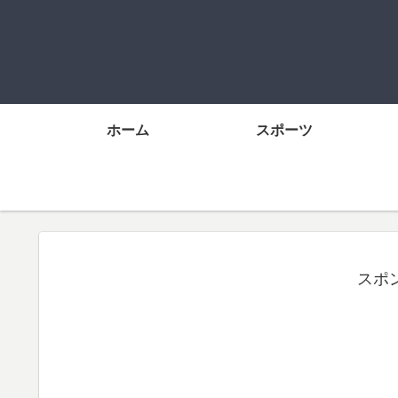
ホーム
スポーツ
スポ