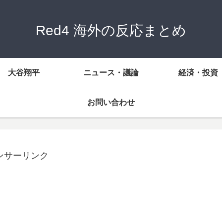
Red4 海外の反応まとめ
大谷翔平
ニュース・議論
経済・投資
お問い合わせ
ンサーリンク