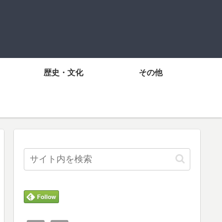
歴史・文化
その他