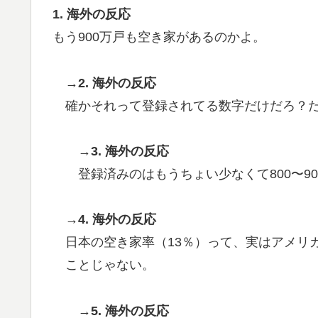
1. 海外の反応
もう900万戸も空き家があるのかよ。
→2. 海外の反応
確かそれって登録されてる数字だけだろ？
→3. 海外の反応
登録済みのはもうちょい少なくて800〜9
→4. 海外の反応
日本の空き家率（13％）って、実はアメリ
ことじゃない。
→5. 海外の反応