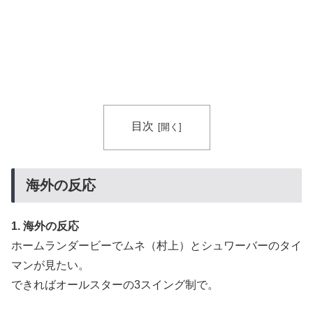
目次
海外の反応
1. 海外の反応
ホームランダービーでムネ（村上）とシュワーバーのタイ
マンが見たい。
できればオールスターの3スイング制で。