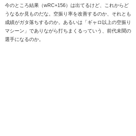
今のところ結果（wRC+156）は出てるけど、これからど
うなるか見ものだな。空振り率を改善するのか、それとも
成績がガタ落ちするのか。あるいは「ギャロ以上の空振り
マシーン」でありながら打ちまくるっていう、前代未聞の
選手になるのか。