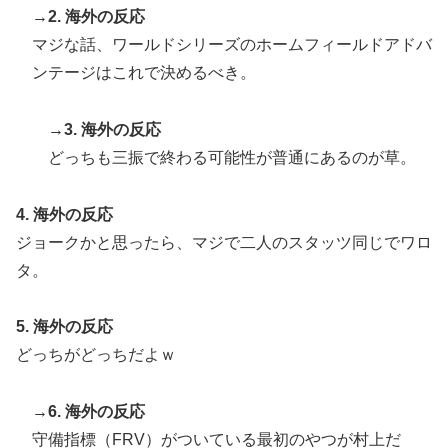
→2. 海外の反応
マジな話、ワールドシリーズのホームフィールドアドバ
ンテージはこれで決めるべき。
→3. 海外の反応
どっちも三振で終わる可能性が普通にあるのが草。
4. 海外の反応
ジョークかと思ったら、マジで二人のスタッツ同じでワロ
タ。
5. 海外の反応
どっちがどっちだよｗ
→6. 海外の反応
守備指標（FRV）がついている最初のやつが村上だ