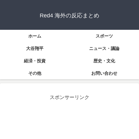
Red4 海外の反応まとめ
ホーム
スポーツ
大谷翔平
ニュース・議論
経済・投資
歴史・文化
その他
お問い合わせ
スポンサーリンク