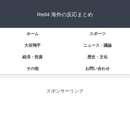
Red4 海外の反応まとめ
ホーム
スポーツ
大谷翔平
ニュース・議論
経済・投資
歴史・文化
その他
お問い合わせ
スポンサーリンク