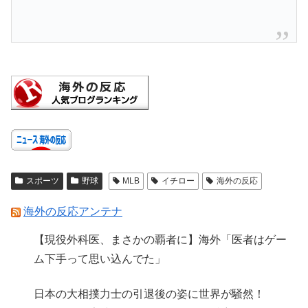
スポーツ
野球
MLB
イチロー
海外の反応
海外の反応アンテナ
【現役外科医、まさかの覇者に】海外「医者はゲー
ム下手って思い込んでた」
日本の大相撲力士の引退後の姿に世界が騒然！