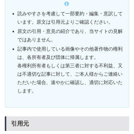
読みやすさを考慮して一部要約・編集・意訳して
います。原文は引用元よりご確認ください。
原文の引用・意見の紹介であり、当サイトの見解
ではありません。
記事内で使用している画像やその他著作物の権利
は、各所有者及び団体に帰属します。
各権利所有者もしくは第三者に対する不利益、又
は不適切な記事に対して、ご本人様からご連絡い
ただいた場合、速やかに確認し、適切に対応いた
します。
引用元