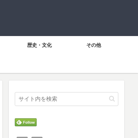
歴史・文化
その他