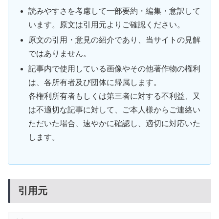
読みやすさを考慮して一部要約・編集・意訳して
います。原文は引用元よりご確認ください。
原文の引用・意見の紹介であり、当サイトの見解
ではありません。
記事内で使用している画像やその他著作物の権利
は、各所有者及び団体に帰属します。
各権利所有者もしくは第三者に対する不利益、又
は不適切な記事に対して、ご本人様からご連絡い
ただいた場合、速やかに確認し、適切に対応いた
します。
引用元