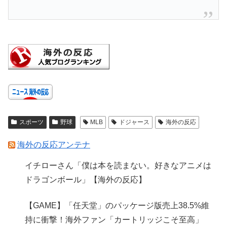
スポーツ
野球
MLB
ドジャース
海外の反応
海外の反応アンテナ
イチローさん「僕は本を読まない。好きなアニメは
ドラゴンボール」【海外の反応】
【GAME】「任天堂」のパッケージ版売上38.5%維
持に衝撃！海外ファン「カートリッジこそ至高」