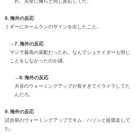
わ、完全に俺らと同じ反応してた。
6. 海外の反応
ミギーにホームランのサインを出したこと。
→7. 海外の反応
マジで最高の采配だったわ。なんでシュナイダーも同じ
ことをしなかったのか謎。
→8. 海外の反応
大谷のウォーミングアップが長すぎてイライラしてた
んだろ。
9. 海外の反応
試合前のウォーミングアップでキム・ハソンと徒競走して
た。