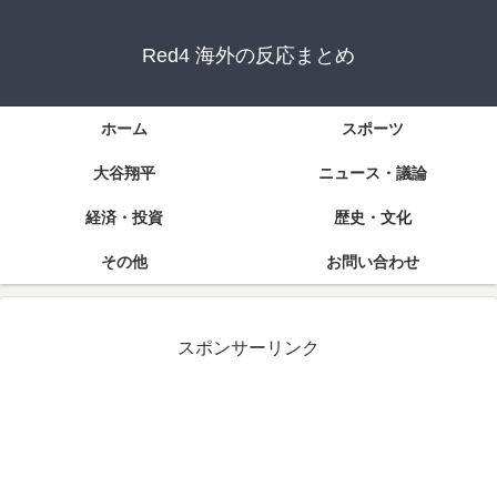
Red4 海外の反応まとめ
ホーム
スポーツ
大谷翔平
ニュース・議論
経済・投資
歴史・文化
その他
お問い合わせ
スポンサーリンク