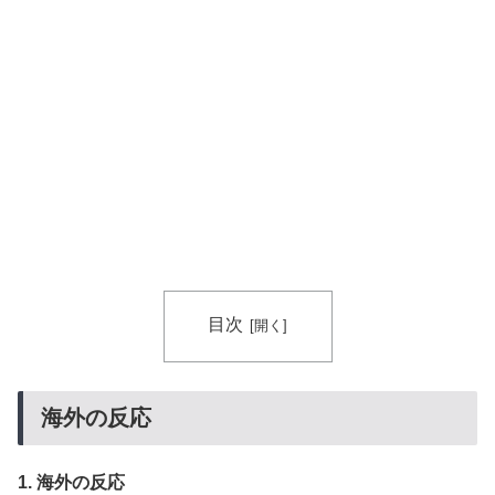
目次
海外の反応
1. 海外の反応