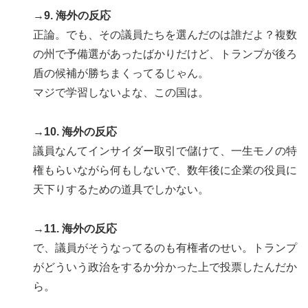
→9. 海外の反応
正論。でも、その議員たちを選んだのは誰だよ？複数
の州で予備選があったばかりだけど、トランプが後ろ
盾の候補が勝ちまくってるじゃん。
マジで学習しないよな、この国は。
→10. 海外の反応
議員なんてインサイダー取引で儲けて、一生モノの特
権もらいながら何もしないで、数年後に企業の役員に
天下りするための道具でしかない。
→11. 海外の反応
で、議員がそうなってるのも有権者のせい。トランプ
がどういう政治をするか分かった上で投票したんだか
ら。