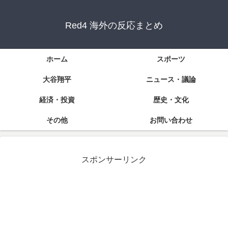
Red4 海外の反応まとめ
ホーム
スポーツ
大谷翔平
ニュース・議論
経済・投資
歴史・文化
その他
お問い合わせ
スポンサーリンク