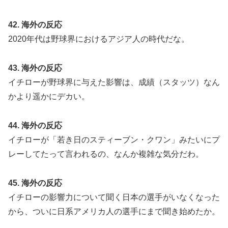
42. 海外の反応
2020年代は野球界におけるアジア人の時代だな。
43. 海外の反応
イチローが野球界に与えた影響は、成績（スタッツ）なん
かより遥かにデカい。
44. 海外の反応
イチローが「若き日のスティーブン・クワン」みたいにプ
レーしてたって言われるの、なんか複雑な気分だわ。
45. 海外の反応
イチローの影響力について聞く日本の選手がいなくなった
から、ついに日系アメリカ人の選手にまで聞き始めたか。