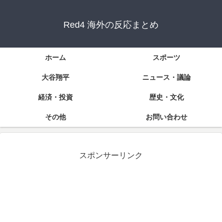
Red4 海外の反応まとめ
ホーム
スポーツ
大谷翔平
ニュース・議論
経済・投資
歴史・文化
その他
お問い合わせ
スポンサーリンク