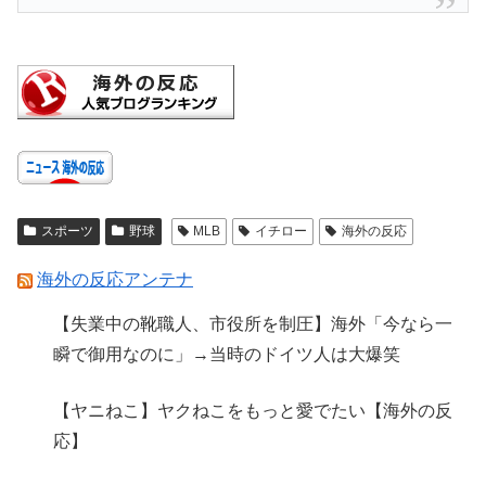
スポーツ
野球
MLB
イチロー
海外の反応
海外の反応アンテナ
【失業中の靴職人、市役所を制圧】海外「今なら一
瞬で御用なのに」→当時のドイツ人は大爆笑
【ヤニねこ】ヤクねこをもっと愛でたい【海外の反
応】