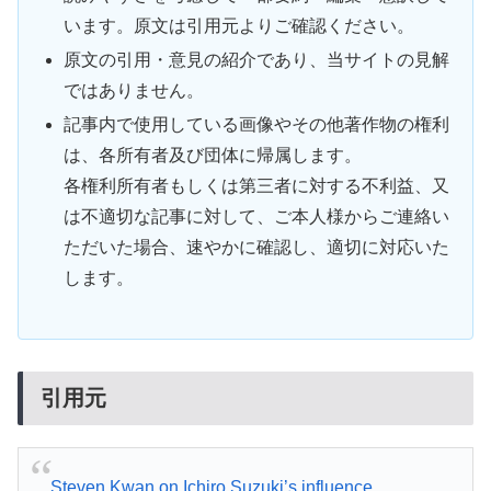
います。原文は引用元よりご確認ください。
原文の引用・意見の紹介であり、当サイトの見解
ではありません。
記事内で使用している画像やその他著作物の権利
は、各所有者及び団体に帰属します。
各権利所有者もしくは第三者に対する不利益、又
は不適切な記事に対して、ご本人様からご連絡い
ただいた場合、速やかに確認し、適切に対応いた
します。
引用元
Steven Kwan on Ichiro Suzuki’s influence