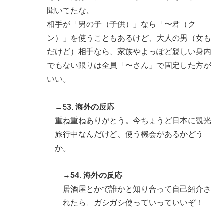
聞いてたな。
相手が「男の子（子供）」なら「〜君（ク
ン）」を使うこともあるけど、大人の男（女も
だけど）相手なら、家族やよっぽど親しい身内
でもない限りは全員「〜さん」で固定した方が
いい。
→53. 海外の反応
重ね重ねありがとう。今ちょうど日本に観光
旅行中なんだけど、使う機会があるかどう
か。
→54. 海外の反応
居酒屋とかで誰かと知り合って自己紹介さ
れたら、ガシガシ使っていっていいぞ！