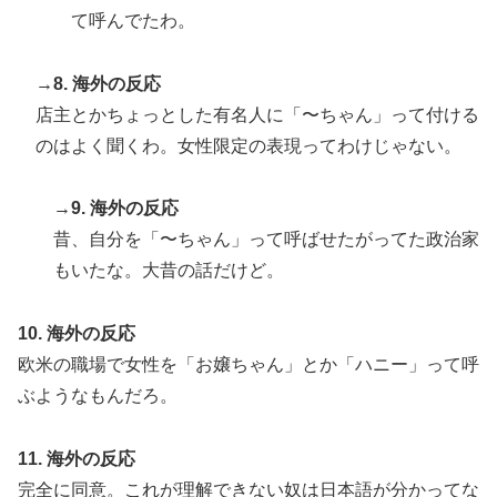
て呼んでたわ。
→8. 海外の反応
店主とかちょっとした有名人に「〜ちゃん」って付ける
のはよく聞くわ。女性限定の表現ってわけじゃない。
→9. 海外の反応
昔、自分を「〜ちゃん」って呼ばせたがってた政治家
もいたな。大昔の話だけど。
10. 海外の反応
欧米の職場で女性を「お嬢ちゃん」とか「ハニー」って呼
ぶようなもんだろ。
11. 海外の反応
完全に同意。これが理解できない奴は日本語が分かってな