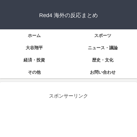
Red4 海外の反応まとめ
ホーム
スポーツ
大谷翔平
ニュース・議論
経済・投資
歴史・文化
その他
お問い合わせ
スポンサーリンク