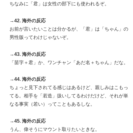
ちなみに「君」は女性の部下にも使われるぞ。
→42. 海外の反応
お前が言いたいことは分かるが、「君」は「ちゃん」の
男性版ってわけじゃないぞ。
→43. 海外の反応
「苗字＋君」か、ワンチャン「あだ名＋ちゃん」だな。
→44. 海外の反応
ちょっと見下されてる感じはあるけど、親しみはこもっ
てる。相手を「若造」扱いしてるわけだけど、それが単
なる事実（若い）ってこともあるしな。
→45. 海外の反応
うん、偉そうにマウント取りたいときな。