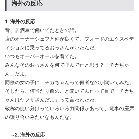
海外の反応
1. 海外の反応
昔、居酒屋で働いてたときの話。
店のオーナーシェフと仲が良くて、フォードのエクスペデ
ィションに乗ってるおっさんがいたんだ。
いつもオーバーオールを着てた。
みんなそのおっさんを何て呼んでたと思う？「チカちゃ
ん」だよ。
同僚の女の子に、チカちゃんって何者なのか聞いてみた。
そしたら、何当たり前のこと聞いてんだって目で「チカち
ゃんはヤクザさんだよ」って言われたわ。
敬称の使い分けっていろいろ力関係があって、電車の座席
の譲り合いみたいなもんだな。
→2. 海外の反応