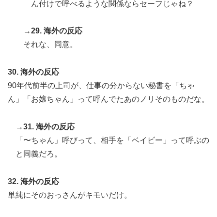
ん付けで呼べるような関係ならセーフじゃね？
→29. 海外の反応
それな、同意。
30. 海外の反応
90年代前半の上司が、仕事の分からない秘書を「ちゃ
ん」「お嬢ちゃん」って呼んでたあのノリそのものだな。
→31. 海外の反応
「〜ちゃん」呼びって、相手を「ベイビー」って呼ぶの
と同義だろ。
32. 海外の反応
単純にそのおっさんがキモいだけ。