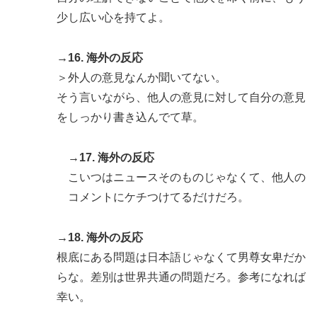
少し広い心を持てよ。
→16. 海外の反応
＞外人の意見なんか聞いてない。
そう言いながら、他人の意見に対して自分の意見
をしっかり書き込んでて草。
→17. 海外の反応
こいつはニュースそのものじゃなくて、他人の
コメントにケチつけてるだけだろ。
→18. 海外の反応
根底にある問題は日本語じゃなくて男尊女卑だか
らな。差別は世界共通の問題だろ。参考になれば
幸い。