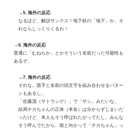
→5. 海外の反応
なるほど、解説サンクス！地下鉄の「地下」か、そ
れならしっくりくるわ！
→6. 海外の反応
普通に「むねちか」とかそういう名前だった可能性も
あるぞ。
→7. 海外の反応
それな。苗字と名前の頭文字を組み合わせるパター
ンもあるし。
「佐藤茂（サトウシゲ）」で「サシ」みたいな。
結局チカちゃんの正体（本名）は分からずじまいだ
ったけど、本人もそう呼ばれたがってたし、みんな
そう呼んでたから、面と向かって「チカちゃん」っ