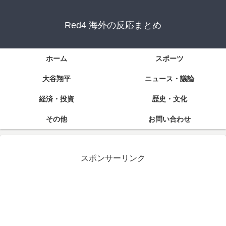
Red4 海外の反応まとめ
ホーム
スポーツ
大谷翔平
ニュース・議論
経済・投資
歴史・文化
その他
お問い合わせ
スポンサーリンク