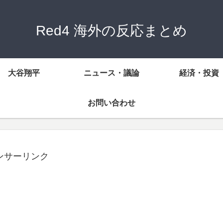
Red4 海外の反応まとめ
大谷翔平
ニュース・議論
経済・投資
お問い合わせ
ンサーリンク