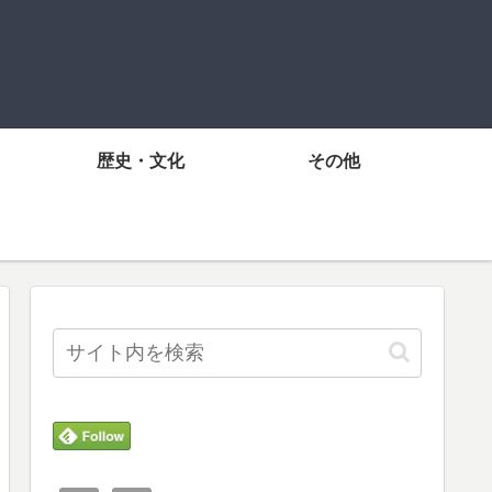
歴史・文化
その他