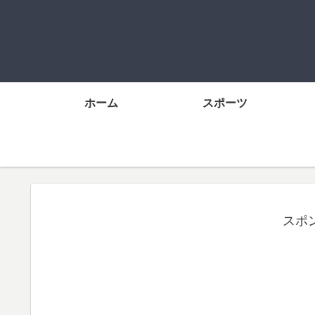
ホーム
スポーツ
スポ