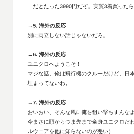
だとたった3990円だぞ。実質3着買った
→5. 海外の反応
別に両立しない話じゃないだろ。
→6. 海外の反応
ユニクロへようこそ！
マジな話、俺は飛行機のクルーだけど、日本
埋まってないわ。
→7. 海外の反応
おいおい、そんな風に俺を狙い撃ちすんな
今まさに頭からつま先まで全身ユニクロだ
ルウェアを他に知らないのが悪い）