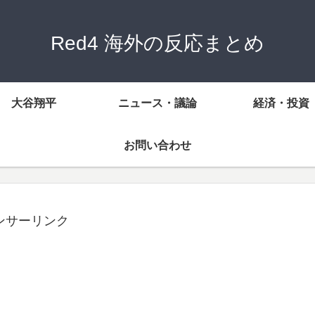
Red4 海外の反応まとめ
大谷翔平
ニュース・議論
経済・投資
お問い合わせ
ンサーリンク