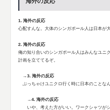
海外の反応
1. 海外の反応
心配すんな。大体のシンガポール人は日本が
2. 海外の反応
俺の知り合いのシンガポール人はみんなユニ
計画を立ててるぞ。
→3. 海外の反応
ぶっちゃけユニクロ行く時に日本のことな
→4. 海外の反応
いや、考えた方がいい。ワークシャツがシ