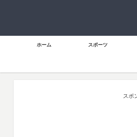
ホーム
スポーツ
スポ