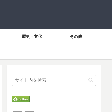
歴史・文化
その他