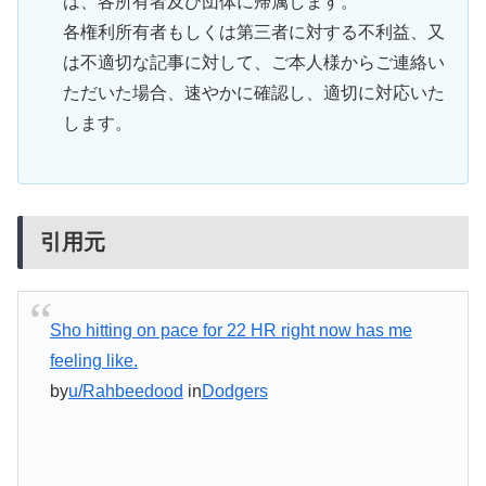
は、各所有者及び団体に帰属します。
各権利所有者もしくは第三者に対する不利益、又
は不適切な記事に対して、ご本人様からご連絡い
ただいた場合、速やかに確認し、適切に対応いた
します。
引用元
Sho hitting on pace for 22 HR right now has me
feeling like.
by
u/Rahbeedood
in
Dodgers