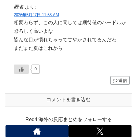
匿名
より:
2026年5月27日 11:53 AM
相変わらず、この人に関しては期待値のハードルが
恐ろしく高いよな
皆んな目が慣れちゃって甘やかされてるんだわ
まだまだ夏はこれから
0
返信
コメントを書き込む
Red4 海外の反応まとめをフォローする