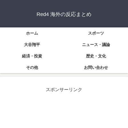
Red4 海外の反応まとめ
ホーム
スポーツ
大谷翔平
ニュース・議論
経済・投資
歴史・文化
その他
お問い合わせ
スポンサーリンク