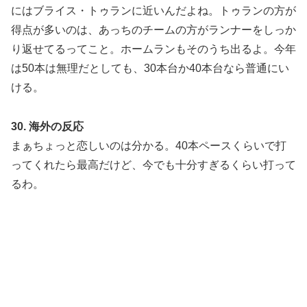
にはブライス・トゥランに近いんだよね。トゥランの方が
得点が多いのは、あっちのチームの方がランナーをしっか
り返せてるってこと。ホームランもそのうち出るよ。今年
は50本は無理だとしても、30本台か40本台なら普通にい
ける。
30. 海外の反応
まぁちょっと恋しいのは分かる。40本ペースくらいで打
ってくれたら最高だけど、今でも十分すぎるくらい打って
るわ。