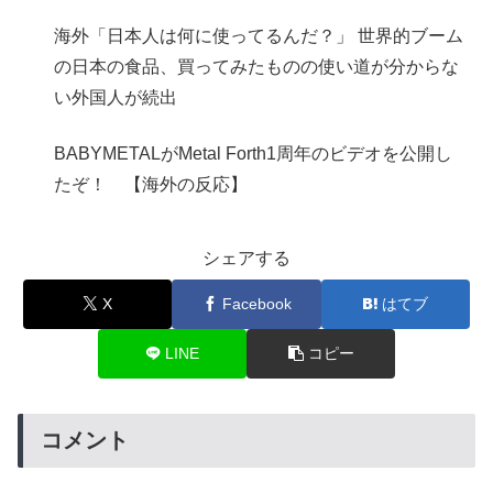
海外「日本人は何に使ってるんだ？」 世界的ブーム
の日本の食品、買ってみたものの使い道が分からな
い外国人が続出
BABYMETALがMetal Forth1周年のビデオを公開し
たぞ！ 【海外の反応】
シェアする
X
Facebook
はてブ
LINE
コピー
コメント