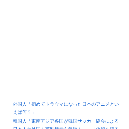
外国人「初めてトラウマになった日本のアニメとい
えば何？」
韓国人「東南アジア各国が韓国サッカー協会による