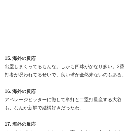
15. 海外の反応
出塁しまくってるもんな。しかも四球がかなり多い。2番
打者が呪われてるせいで、良い球が全然来ないのもある。
16. 海外の反応
アベレージヒッターに徹して単打と二塁打量産する大谷
も、なんか新鮮で結構好きだったわ。
17. 海外の反応