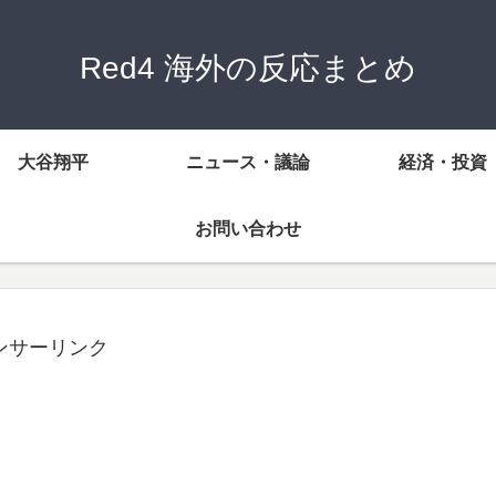
Red4 海外の反応まとめ
大谷翔平
ニュース・議論
経済・投資
お問い合わせ
ンサーリンク