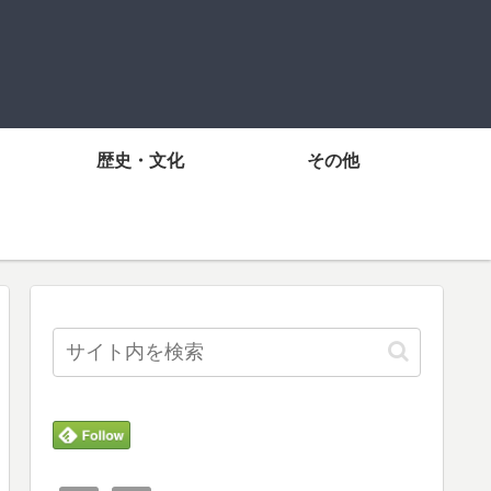
歴史・文化
その他