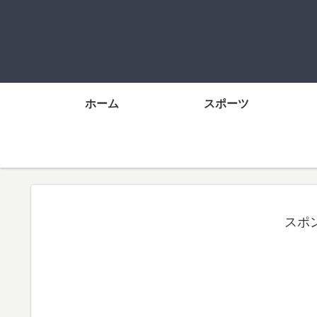
ホーム
スポーツ
スポ