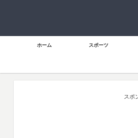
ホーム
スポーツ
スポ