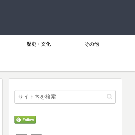
歴史・文化
その他