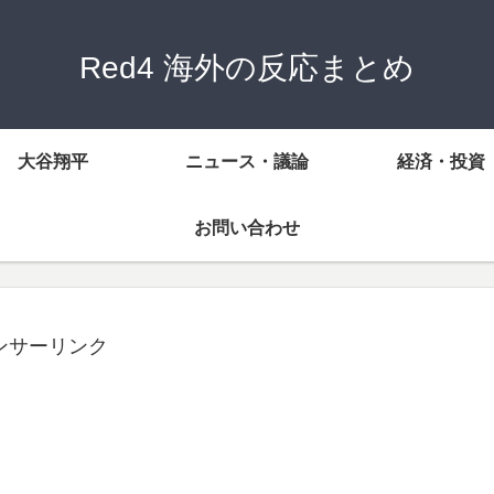
Red4 海外の反応まとめ
大谷翔平
ニュース・議論
経済・投資
お問い合わせ
ンサーリンク