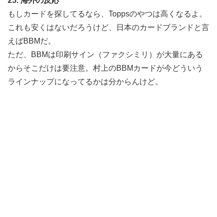
25. 海外の反応
もしカードを探してるなら、Toppsのやつは高くなるよ。
これも安くはないだろうけど、日本のカードブランドと言
えばBBMだ。
ただ、BBMは印刷サイン（ファクシミリ）が大量にある
からそこだけは要注意。村上のBBMカードが今どういう
ラインナップになってるかは分からんけど。