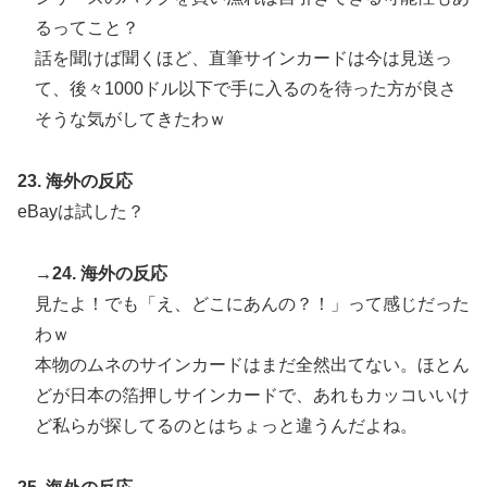
るってこと？
話を聞けば聞くほど、直筆サインカードは今は見送っ
て、後々1000ドル以下で手に入るのを待った方が良さ
そうな気がしてきたわｗ
23. 海外の反応
eBayは試した？
→24. 海外の反応
見たよ！でも「え、どこにあんの？！」って感じだった
わｗ
本物のムネのサインカードはまだ全然出てない。ほとん
どが日本の箔押しサインカードで、あれもカッコいいけ
ど私らが探してるのとはちょっと違うんだよね。