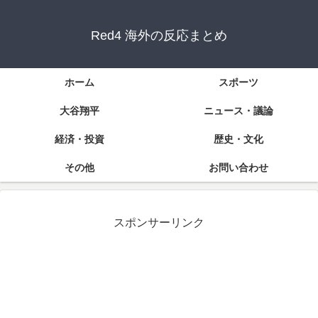
Red4 海外の反応まとめ
ホーム
スポーツ
大谷翔平
ニュース・議論
経済・投資
歴史・文化
その他
お問い合わせ
スポンサーリンク