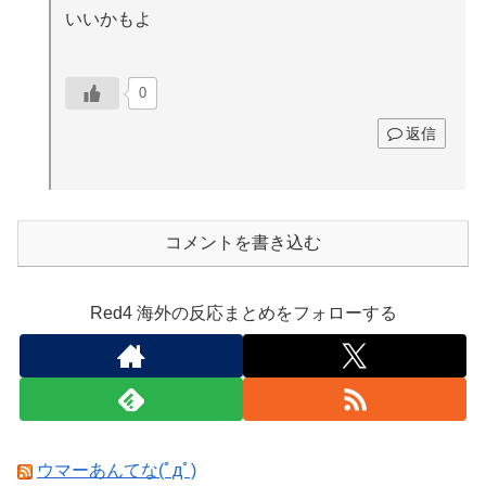
いいかもよ
0
返信
コメントを書き込む
Red4 海外の反応まとめをフォローする
ウマーあんてな(ﾟдﾟ)