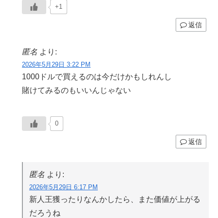
+1
返信
匿名
より:
2026年5月29日 3:22 PM
1000ドルで買えるのは今だけかもしれんし
賭けてみるのもいいんじゃない
0
返信
匿名
より:
2026年5月29日 6:17 PM
新人王獲ったりなんかしたら、また価値が上がる
だろうね