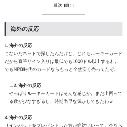
目次
海外の反応
1. 海外の反応
こないだネットで探したんだけど、どれもルーキーカード
だから直筆サイン入りは最低でも1000ドル以上するわ。
でもNPB時代のカードならもっと全然安く売ってたぞ。
→2. 海外の反応
やっぱりルーキーカードはそんな感じか。まだ出回って
る数が少なすぎるし、時期尚早な気がしてきたわｗ
3. 海外の反応
サインバットをプレゼントした方が絶対いいって。今なら