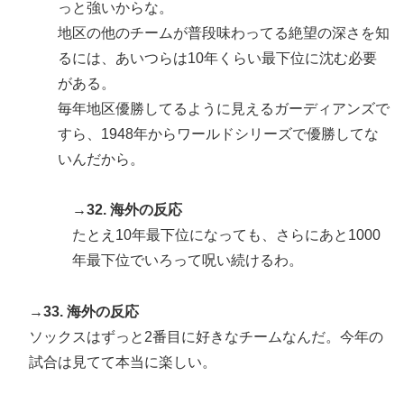
っと強いからな。
地区の他のチームが普段味わってる絶望の深さを知
るには、あいつらは10年くらい最下位に沈む必要
がある。
毎年地区優勝してるように見えるガーディアンズで
すら、1948年からワールドシリーズで優勝してな
いんだから。
→32. 海外の反応
たとえ10年最下位になっても、さらにあと1000
年最下位でいろって呪い続けるわ。
→33. 海外の反応
ソックスはずっと2番目に好きなチームなんだ。今年の
試合は見てて本当に楽しい。