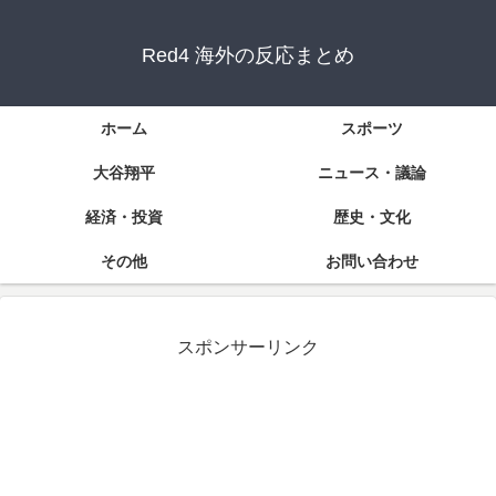
Red4 海外の反応まとめ
ホーム
スポーツ
大谷翔平
ニュース・議論
経済・投資
歴史・文化
その他
お問い合わせ
スポンサーリンク