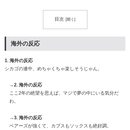
目次
海外の反応
1. 海外の反応
シカゴの連中、めちゃくちゃ楽しそうじゃん。
→2. 海外の反応
ここ2年の絶望を思えば、マジで夢の中にいる気分だ
わ。
→3. 海外の反応
ベアーズが強くて、カブスもソックスも絶好調。