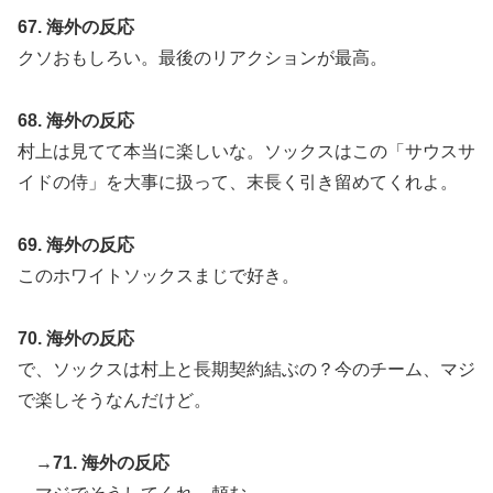
67. 海外の反応
クソおもしろい。最後のリアクションが最高。
68. 海外の反応
村上は見てて本当に楽しいな。ソックスはこの「サウスサ
イドの侍」を大事に扱って、末長く引き留めてくれよ。
69. 海外の反応
このホワイトソックスまじで好き。
70. 海外の反応
で、ソックスは村上と長期契約結ぶの？今のチーム、マジ
で楽しそうなんだけど。
→71. 海外の反応