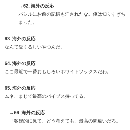
→62. 海外の反応
バシルにお前の記憶も消されたな。俺は知りすぎち
まった。
63. 海外の反応
なんて愛くるしいやつんだ。
64. 海外の反応
ここ最近で一番おもしろいホワイトソックスだわ。
65. 海外の反応
ムネ、まじで最高のバイブス持ってる。
→66. 海外の反応
「客観的に見て、どう考えても」最高の間違いだろ。