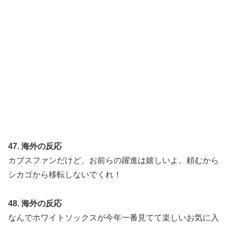
47. 海外の反応
カブスファンだけど、お前らの躍進は嬉しいよ。頼むから
シカゴから移転しないでくれ！
48. 海外の反応
なんでホワイトソックスが今年一番見てて楽しいお気に入