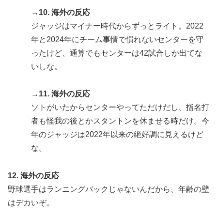
→10. 海外の反応
ジャッジはマイナー時代からずっとライト。2022
年と2024年にチーム事情で慣れないセンターを守
ったけど、通算でもセンターは42試合しか出てな
いしな。
→11. 海外の反応
ソトがいたからセンターやってただけだし、指名打
者も怪我の後とかスタントンを休ませる時だけ。今
年のジャッジは2022年以来の絶好調に見えるけど
な。
12. 海外の反応
野球選手はランニングバックじゃないんだから、年齢の壁
はデカいぞ。