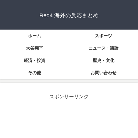
Red4 海外の反応まとめ
ホーム
スポーツ
大谷翔平
ニュース・議論
経済・投資
歴史・文化
その他
お問い合わせ
スポンサーリンク