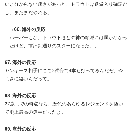
いと分からない凄さがあった。トラウトは殿堂入り確定だ
し、まだまだやれる。
→66. 海外の反応
ハーパーもな。トラウトほどの神の領域には届かなかっ
たけど、前評判通りのスターになったよ。
67. 海外の反応
ヤンキース相手にここ3試合で4本も打ってるんだぞ。今
まさに凄いんだって。
68. 海外の反応
27歳までの時点なら、歴代のあらゆるレジェンドを抜い
て史上最高の選手だったよ。
69. 海外の反応