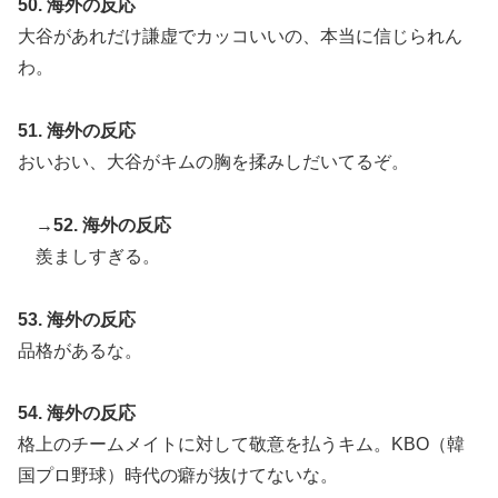
50. 海外の反応
大谷があれだけ謙虚でカッコいいの、本当に信じられん
わ。
51. 海外の反応
おいおい、大谷がキムの胸を揉みしだいてるぞ。
→52. 海外の反応
羨ましすぎる。
53. 海外の反応
品格があるな。
54. 海外の反応
格上のチームメイトに対して敬意を払うキム。KBO（韓
国プロ野球）時代の癖が抜けてないな。