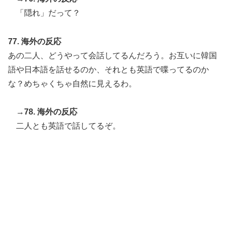
「隠れ」だって？
77. 海外の反応
あの二人、どうやって会話してるんだろう。お互いに韓国
語や日本語を話せるのか、それとも英語で喋ってるのか
な？めちゃくちゃ自然に見えるわ。
→78. 海外の反応
二人とも英語で話してるぞ。