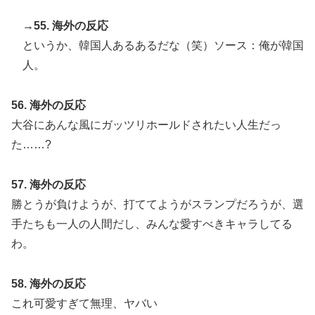
→55. 海外の反応
というか、韓国人あるあるだな（笑）ソース：俺が韓国
人。
56. 海外の反応
大谷にあんな風にガッツリホールドされたい人生だっ
た……?
57. 海外の反応
勝とうが負けようが、打ててようがスランプだろうが、選
手たちも一人の人間だし、みんな愛すべきキャラしてる
わ。
58. 海外の反応
これ可愛すぎて無理、ヤバい