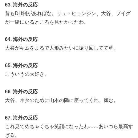
63. 海外の反応
昔もDH制があればな。リュ・ヒョンジン、大谷、プイグ
が一緒にいるところを見たかったわ。
64. 海外の反応
大谷がキムをまるで人形みたいに振り回してて草。
65. 海外の反応
こういうの大好き。
66. 海外の反応
大谷、ネタのために山本の隣に座ってくれ、頼む。
67. 海外の反応
これ見てめちゃくちゃ笑顔になったわ……あいつら最高す
ぎる。