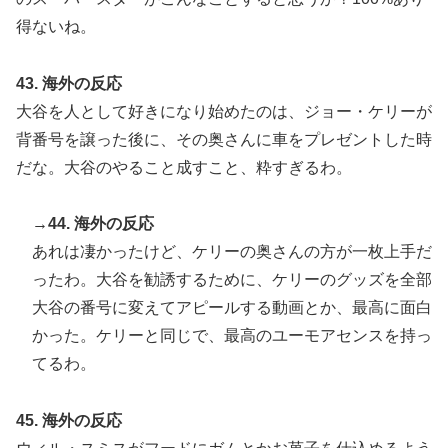
得ないね。
43. 海外の反応
大谷を人として好きになり始めたのは、ジョー・ケリーが
背番号を譲った後に、その奥さんに車をプレゼントした時
だな。大谷のやること成すこと、粋すぎるわ。
→44. 海外の反応
あれは凄かったけど、ケリーの奥さんの方が一枚上手だ
ったわ。大谷を勧誘するために、ケリーのグッズを全部
大谷の番号に変えてアピールする動画とか、最高に面白
かった。ケリーと同じで、最高のユーモアセンスを持っ
てるわ。
45. 海外の反応