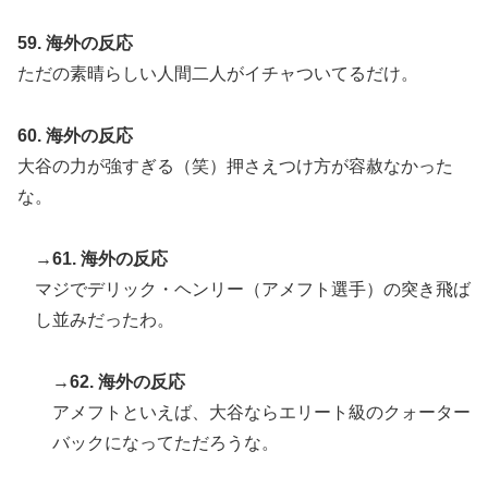
59. 海外の反応
ただの素晴らしい人間二人がイチャついてるだけ。
60. 海外の反応
大谷の力が強すぎる（笑）押さえつけ方が容赦なかった
な。
→61. 海外の反応
マジでデリック・ヘンリー（アメフト選手）の突き飛ば
し並みだったわ。
→62. 海外の反応
アメフトといえば、大谷ならエリート級のクォーター
バックになってただろうな。