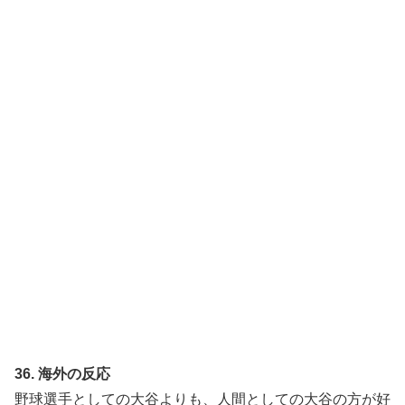
36. 海外の反応
野球選手としての大谷よりも、人間としての大谷の方が好