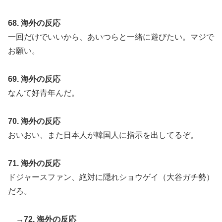
68. 海外の反応
一回だけでいいから、あいつらと一緒に遊びたい。マジで
お願い。
69. 海外の反応
なんて好青年んだ。
70. 海外の反応
おいおい、また日本人が韓国人に指示を出してるぞ。
71. 海外の反応
ドジャースファン、絶対に隠れショウゲイ（大谷ガチ勢）
だろ。
→72. 海外の反応