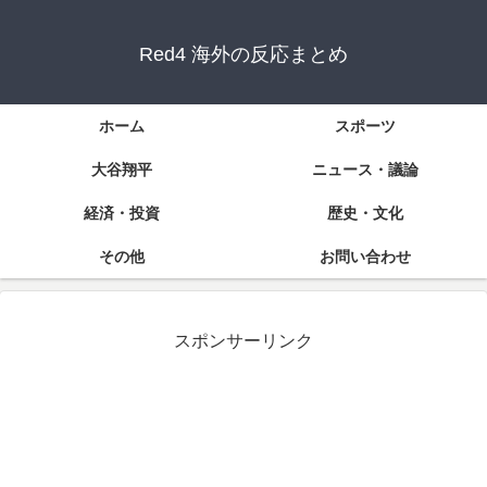
Red4 海外の反応まとめ
ホーム
スポーツ
大谷翔平
ニュース・議論
経済・投資
歴史・文化
その他
お問い合わせ
スポンサーリンク