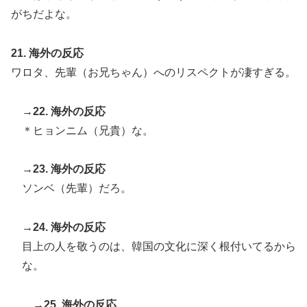
がちだよな。
21. 海外の反応
ワロタ、先輩（お兄ちゃん）へのリスペクトが凄すぎる。
→22. 海外の反応
＊ヒョンニム（兄貴）な。
→23. 海外の反応
ソンベ（先輩）だろ。
→24. 海外の反応
目上の人を敬うのは、韓国の文化に深く根付いてるから
な。
→25. 海外の反応