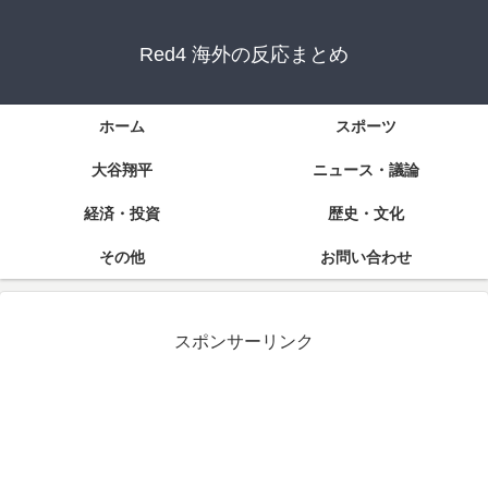
Red4 海外の反応まとめ
ホーム
スポーツ
大谷翔平
ニュース・議論
経済・投資
歴史・文化
その他
お問い合わせ
スポンサーリンク