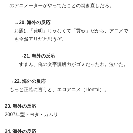
のアニメーターがやってたことの焼き直しだろ。
→20. 海外の反応
お題は「発明」じゃなくて「貢献」だから、アニメで
も全然アリだと思うぞ。
→21. 海外の反応
すまん、俺の文字読解力がゴミだったわ。泣いた。
→22. 海外の反応
もっと正確に言うと、エロアニメ（Hentai）。
23. 海外の反応
2007年型トヨタ・カムリ
24. 海外の反応