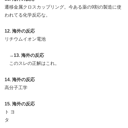
遷移金属クロスカップリング。今ある薬の9割の製造に使
われてる化学反応な。
12. 海外の反応
リチウムイオン電池
→13. 海外の反応
このスレの正解はこれ。
14. 海外の反応
高分子工学
15. 海外の反応
ト ヨ
タ