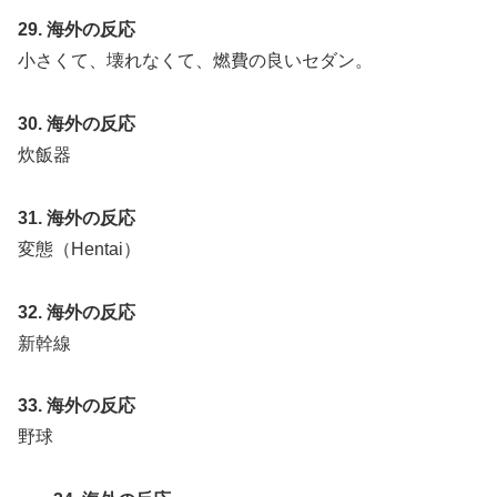
29. 海外の反応
小さくて、壊れなくて、燃費の良いセダン。
30. 海外の反応
炊飯器
31. 海外の反応
変態（Hentai）
32. 海外の反応
新幹線
33. 海外の反応
野球