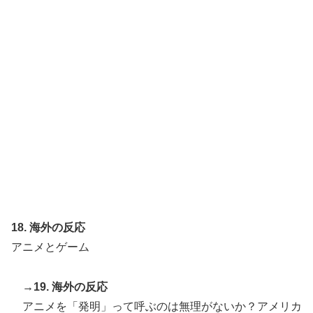
18. 海外の反応
アニメとゲーム
→19. 海外の反応
アニメを「発明」って呼ぶのは無理がないか？アメリカ