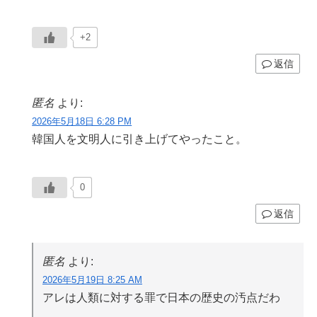
+2
返信
匿名
より:
2026年5月18日 6:28 PM
韓国人を文明人に引き上げてやったこと。
0
返信
匿名
より:
2026年5月19日 8:25 AM
アレは人類に対する罪で日本の歴史の汚点だわ