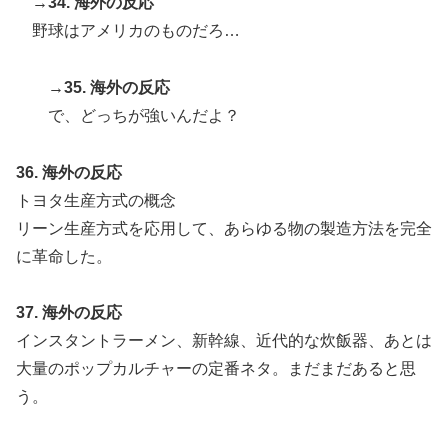
→34. 海外の反応
野球はアメリカのものだろ…
→35. 海外の反応
で、どっちが強いんだよ？
36. 海外の反応
トヨタ生産方式の概念
リーン生産方式を応用して、あらゆる物の製造方法を完全
に革命した。
37. 海外の反応
インスタントラーメン、新幹線、近代的な炊飯器、あとは
大量のポップカルチャーの定番ネタ。まだまだあると思
う。