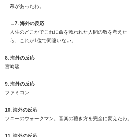
幕があったわ。
→7. 海外の反応
人生のどこかでこれに命を救われた人間の数を考えた
ら、これが1位で間違いない。
8. 海外の反応
宮崎駿
9. 海外の反応
ファミコン
10. 海外の反応
ソニーのウォークマン。音楽の聴き方を完全に変えたわ。
11. 海外の反応