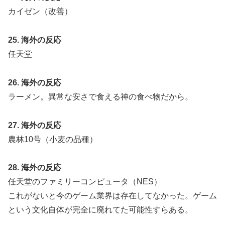
カイゼン（改善）
25. 海外の反応
任天堂
26. 海外の反応
ラーメン。異常な安さで食える神の食べ物だから。
27. 海外の反応
農林10号（小麦の品種）
28. 海外の反応
任天堂のファミリーコンピュータ（NES）
これがないと今のゲーム業界は存在してなかった。ゲーム
という文化自体が完全に廃れてた可能性すらある。