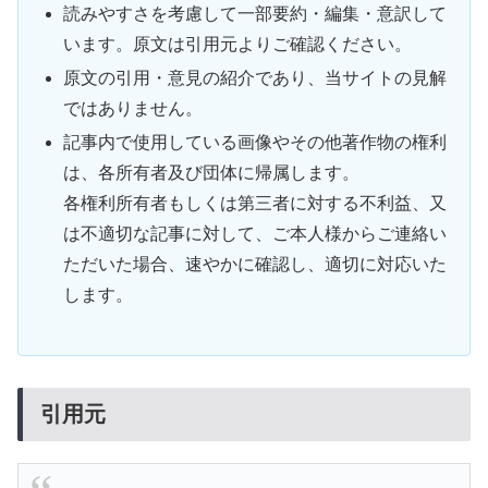
読みやすさを考慮して一部要約・編集・意訳して
います。原文は引用元よりご確認ください。
原文の引用・意見の紹介であり、当サイトの見解
ではありません。
記事内で使用している画像やその他著作物の権利
は、各所有者及び団体に帰属します。
各権利所有者もしくは第三者に対する不利益、又
は不適切な記事に対して、ご本人様からご連絡い
ただいた場合、速やかに確認し、適切に対応いた
します。
引用元