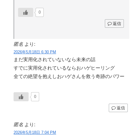
0
返信
匿名
より:
2026年5月18日 6:30 PM
まだ実用化されていないなら未来の話
すでに実用化されているならおハゲヒーリング
全ての絶望を抱えしおハゲさんを救う奇跡のパワー
0
返信
匿名
より:
2026年5月18日 7:04 PM