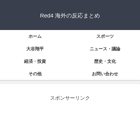
Red4 海外の反応まとめ
ホーム
スポーツ
大谷翔平
ニュース・議論
経済・投資
歴史・文化
その他
お問い合わせ
スポンサーリンク