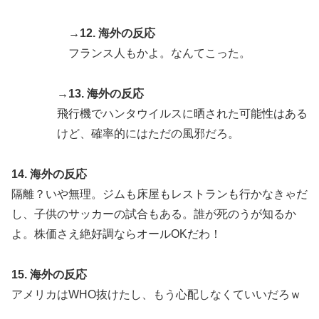
→12. 海外の反応
フランス人もかよ。なんてこった。
→13. 海外の反応
飛行機でハンタウイルスに晒された可能性はある
けど、確率的にはただの風邪だろ。
14. 海外の反応
隔離？いや無理。ジムも床屋もレストランも行かなきゃだ
し、子供のサッカーの試合もある。誰が死のうが知るか
よ。株価さえ絶好調ならオールOKだわ！
15. 海外の反応
アメリカはWHO抜けたし、もう心配しなくていいだろｗ