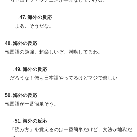
→47. 海外の反応
まあ、そうだな。
48. 海外の反応
韓国語の勉強、超楽しいぞ。満喫してるわ。
→49. 海外の反応
だろうな！俺も日本語やってるけどマジで楽しい。
50. 海外の反応
韓国語が一番簡単そう。
→51. 海外の反応
「読み方」を覚えるのは一番簡単だけど、文法が地獄だ