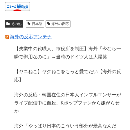
その他
日本語
海外の反応
海外の反応アンテナ
【失業中の靴職人、市役所を制圧】海外「今なら一
瞬で御用なのに」→当時のドイツ人は大爆笑
【ヤニねこ】ヤクねこをもっと愛でたい【海外の反
応】
海外の反応：韓国在住の日本人インフルエンサーが
ライブ配信中に自殺、Kポップファンから嫌がらせ
か
海外「やっぱり日本のこういう部分が最高なんだ