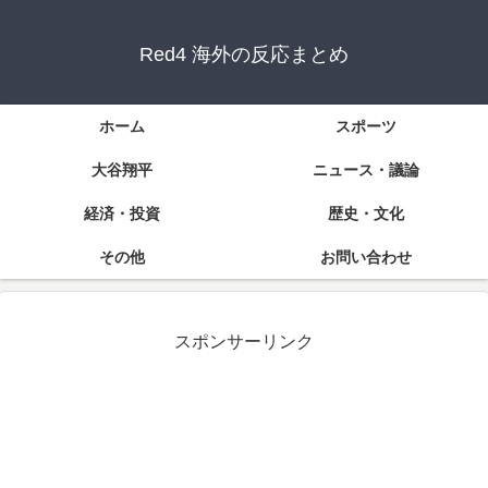
Red4 海外の反応まとめ
ホーム
スポーツ
大谷翔平
ニュース・議論
経済・投資
歴史・文化
その他
お問い合わせ
スポンサーリンク