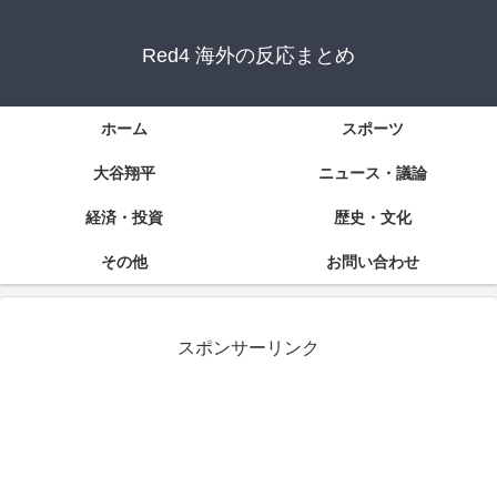
Red4 海外の反応まとめ
ホーム
スポーツ
大谷翔平
ニュース・議論
経済・投資
歴史・文化
その他
お問い合わせ
スポンサーリンク