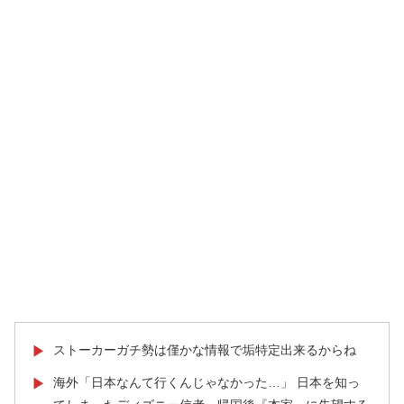
ストーカーガチ勢は僅かな情報で垢特定出来るからね
▶
海外「日本なんて行くんじゃなかった…」 日本を知っ
▶