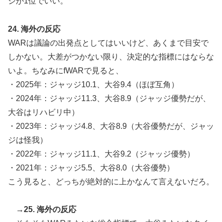
ジが1位でいい。
24. 海外の反応
WARは議論の出発点としてはいいけど、あくまで目安で
しかない。大差がつかない限り、決定的な指標にはならな
いよ。ちなみにfWARで見ると、
・2025年：ジャッジ10.1、大谷9.4（ほぼ互角）
・2024年：ジャッジ11.3、大谷8.9（ジャッジ優勢だが、
大谷はリハビリ中）
・2023年：ジャッジ4.8、大谷8.9（大谷優勢だが、ジャッ
ジは怪我）
・2022年：ジャッジ11.1、大谷9.2（ジャッジ優勢）
・2021年：ジャッジ5.5、大谷8.0（大谷優勢）
こう見ると、どっちが絶対的に上かなんて言えないだろ。
→25. 海外の反応