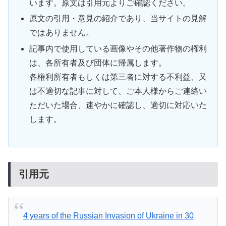
います。原文は引用元よりご確認ください。
原文の引用・意見の紹介であり、当サイトの見解
ではありません。
記事内で使用している画像やその他著作物の権利
は、各所有者及び団体に帰属します。
各権利所有者もしくは第三者に対する不利益、又
は不適切な記事に対して、ご本人様からご連絡い
ただいた場合、速やかに確認し、適切に対応いた
します。
引用元
4 years of the Russian Invasion of Ukraine in 30