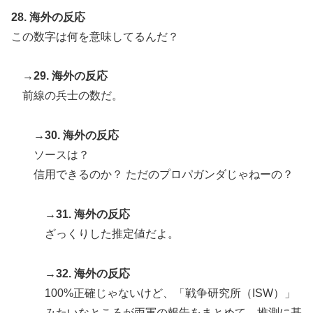
28. 海外の反応
この数字は何を意味してるんだ？
→29. 海外の反応
前線の兵士の数だ。
→30. 海外の反応
ソースは？
信用できるのか？ ただのプロパガンダじゃねーの？
→31. 海外の反応
ざっくりした推定値だよ。
→32. 海外の反応
100%正確じゃないけど、「戦争研究所（ISW）」
みたいなところが両軍の報告をまとめて、推測に基