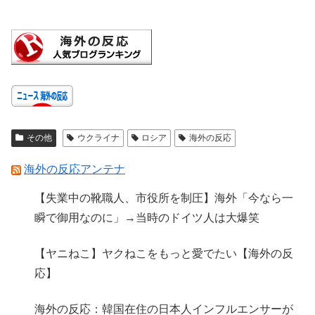
その他
ウクライナ
ロシア
海外の反応
海外の反応アンテナ
【失業中の靴職人、市役所を制圧】海外「今なら一
瞬で御用なのに」→当時のドイツ人は大爆笑
【ヤニねこ】ヤクねこをもっと愛でたい【海外の反
応】
海外の反応：韓国在住の日本人インフルエンサーが