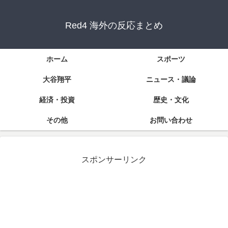
Red4 海外の反応まとめ
ホーム
スポーツ
大谷翔平
ニュース・議論
経済・投資
歴史・文化
その他
お問い合わせ
スポンサーリンク