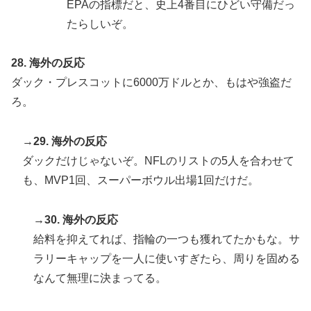
EPAの指標だと、史上4番目にひどい守備だっ
たらしいぞ。
28. 海外の反応
ダック・プレスコットに6000万ドルとか、もはや強盗だ
ろ。
→29. 海外の反応
ダックだけじゃないぞ。NFLのリストの5人を合わせて
も、MVP1回、スーパーボウル出場1回だけだ。
→30. 海外の反応
給料を抑えてれば、指輪の一つも獲れてたかもな。サ
ラリーキャップを一人に使いすぎたら、周りを固める
なんて無理に決まってる。