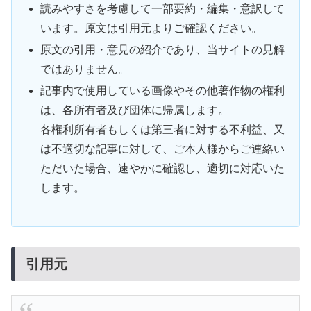
読みやすさを考慮して一部要約・編集・意訳して
います。原文は引用元よりご確認ください。
原文の引用・意見の紹介であり、当サイトの見解
ではありません。
記事内で使用している画像やその他著作物の権利
は、各所有者及び団体に帰属します。
各権利所有者もしくは第三者に対する不利益、又
は不適切な記事に対して、ご本人様からご連絡い
ただいた場合、速やかに確認し、適切に対応いた
します。
引用元