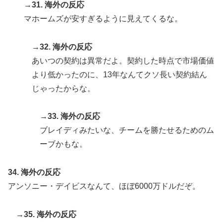
→31. 海外の反応
マホームズが安すぎるように見えてくるな。
→32. 海外の反応
あいつの契約は異常だよ。契約した時点で市場価値
より低かったのに、13年なんてクソ長い契約結ん
じゃったからな。
→33. 海外の反応
ブレイディみたいな、チームを勝たせるためのム
ーブかもな。
34. 海外の反応
アンソニー・デイビスなんて、ほぼ6000万ドルだぞ。
→35. 海外の反応