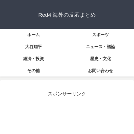
Red4 海外の反応まとめ
ホーム
スポーツ
大谷翔平
ニュース・議論
経済・投資
歴史・文化
その他
お問い合わせ
スポンサーリンク