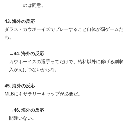
のは同意。
43. 海外の反応
ダラス・カウボーイズでプレーすること自体が罰ゲームだ
わ。
→44. 海外の反応
カウボーイズの選手ってだけで、給料以外に稼げる副収
入がえげつないからな。
45. 海外の反応
MLBにもサラリーキャップが必要だ。
→46. 海外の反応
間違いない。