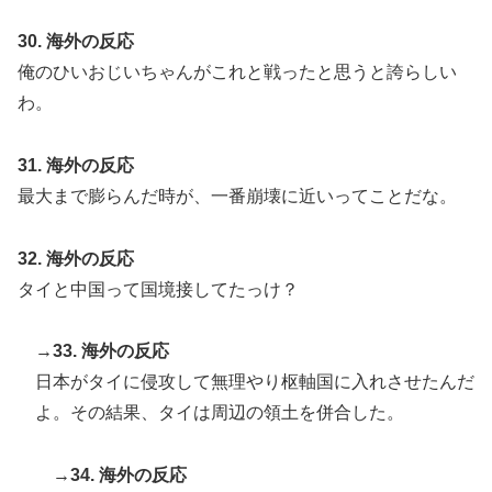
30. 海外の反応
俺のひいおじいちゃんがこれと戦ったと思うと誇らしい
わ。
31. 海外の反応
最大まで膨らんだ時が、一番崩壊に近いってことだな。
32. 海外の反応
タイと中国って国境接してたっけ？
→33. 海外の反応
日本がタイに侵攻して無理やり枢軸国に入れさせたんだ
よ。その結果、タイは周辺の領土を併合した。
→34. 海外の反応