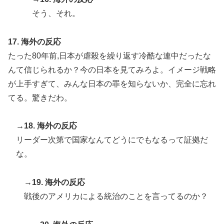
そう、それ。
17. 海外の反応
たった80年前,日本が虐殺を繰り返す冷酷な連中だったな
んて信じられるか？今の日本を見てみろよ。イメージ戦略
が上手すぎて、みんな日本の罪を知らないか、完全に忘れ
てる。驚きだわ。
→18. 海外の反応
リーダー次第で国家なんてどうにでもなるって証拠だ
な。
→19. 海外の反応
戦後のアメリカによる統治のことを言ってるのか？