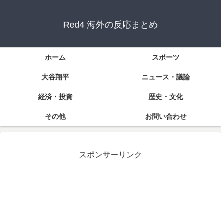
Red4 海外の反応まとめ
ホーム
スポーツ
大谷翔平
ニュース・議論
経済・投資
歴史・文化
その他
お問い合わせ
スポンサーリンク