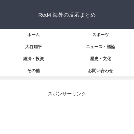
Red4 海外の反応まとめ
ホーム
スポーツ
大谷翔平
ニュース・議論
経済・投資
歴史・文化
その他
お問い合わせ
スポンサーリンク