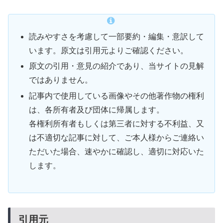
読みやすさを考慮して一部要約・編集・意訳して
います。原文は引用元よりご確認ください。
原文の引用・意見の紹介であり、当サイトの見解
ではありません。
記事内で使用している画像やその他著作物の権利
は、各所有者及び団体に帰属します。
各権利所有者もしくは第三者に対する不利益、又
は不適切な記事に対して、ご本人様からご連絡い
ただいた場合、速やかに確認し、適切に対応いた
します。
引用元