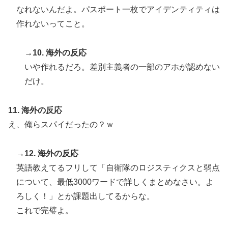
なれないんだよ。パスポート一枚でアイデンティティは
作れないってこと。
→10. 海外の反応
いや作れるだろ。差別主義者の一部のアホが認めない
だけ。
11. 海外の反応
え、俺らスパイだったの？ｗ
→12. 海外の反応
英語教えてるフリして「自衛隊のロジスティクスと弱点
について、最低3000ワードで詳しくまとめなさい。よ
ろしく！」とか課題出してるからな。
これで完璧よ。