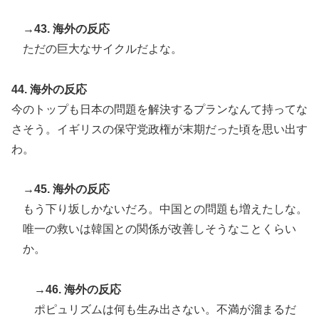
→43. 海外の反応
ただの巨大なサイクルだよな。
44. 海外の反応
今のトップも日本の問題を解決するプランなんて持ってな
さそう。イギリスの保守党政権が末期だった頃を思い出す
わ。
→45. 海外の反応
もう下り坂しかないだろ。中国との問題も増えたしな。
唯一の救いは韓国との関係が改善しそうなことくらい
か。
→46. 海外の反応
ポピュリズムは何も生み出さない。不満が溜まるだ