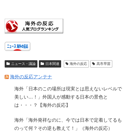
ニュース・議論
日本関連
海外の反応
高市早苗
海外の反応アンテナ
海外「日本のこの場所は現実とは思えないレベルで
美しい…！」外国人が感動する日本の景色と
は・・・？【海外の反応】
海外「海外発祥なのに、今では日本で定着してるも
のって何？その逆も教えて！」（海外の反応）