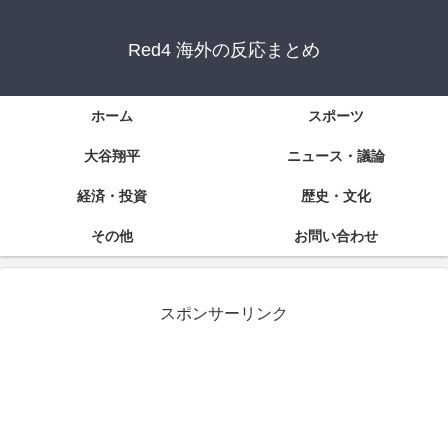
Red4 海外の反応まとめ
ホーム
スポーツ
大谷翔平
ニュース・議論
経済・投資
歴史・文化
その他
お問い合わせ
スポンサーリンク