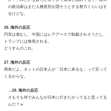
の政治家はまだ人種差別を隠そうとする努力くらいはす
るけどな。
26. 海外の反応
円安は進むし、中国にはレアアースで制裁されそうだし、
トランプには無視される。
どうすんのこれ。
27. 海外の反応
簡単だよ。ネットの日本人が「日本に来るな」って言って
くるからな。
→28. 海外の反応
そもそも何でみんなが日本に行きたがってると思ってる
んだ？ｗ