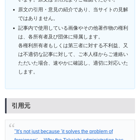
原文の引用・意見の紹介であり、当サイトの見解
ではありません。
記事内で使用している画像やその他著作物の権利
は、各所有者及び団体に帰属します。
各権利所有者もしくは第三者に対する不利益、又
は不適切な記事に対して、ご本人様からご連絡い
ただいた場合、速やかに確認し、適切に対応いた
します。
引用元
"It's not just because 'it solves the problem of