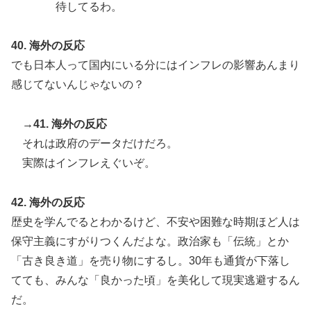
待してるわ。
40. 海外の反応
でも日本人って国内にいる分にはインフレの影響あんまり
感じてないんじゃないの？
→41. 海外の反応
それは政府のデータだけだろ。
実際はインフレえぐいぞ。
42. 海外の反応
歴史を学んでるとわかるけど、不安や困難な時期ほど人は
保守主義にすがりつくんだよな。政治家も「伝統」とか
「古き良き道」を売り物にするし。30年も通貨が下落し
てても、みんな「良かった頃」を美化して現実逃避するん
だ。