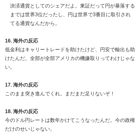
決済通貨としてのシェアだよ。東証だって円が暴落する
までは世界3位だったし、円は世界で3番目に取引され
てる通貨なんだから。
16. 海外の反応
低金利はキャリートレードを助けたけど、円安で輸出も助
けたんだ。全部が全部アメリカの機嫌取りってわけじゃな
い。
17. 海外の反応
このまま突き進んでくれ。まだまだ足りないぞ！
18. 海外の反応
今のドル円レートは数年かけてこうなったんだ。今の政権
だけのせいじゃない。