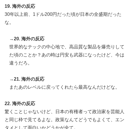
19. 海外の反応
30年以上前、1ドル200円だった頃が日本の全盛期だった
な。
→20. 海外の反応
世界的なテックの中心地で、高品質な製品を爆売りして
た頃のことか？あの時は円安も武器になったけど、今は
違うだろ。
→21. 海外の反応
またあのレベルに戻ってくれたら最高なんだけどな。
22. 海外の反応
驚くことじゃないけど、日本の有権者って政治家を芸能人
と同じ枠で見てるよな。政策なんてどうでもよくて、エン
タメとして面白いかどうかが全て。