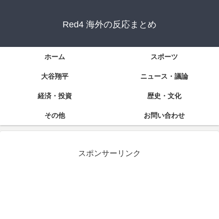
Red4 海外の反応まとめ
ホーム
スポーツ
大谷翔平
ニュース・議論
経済・投資
歴史・文化
その他
お問い合わせ
スポンサーリンク