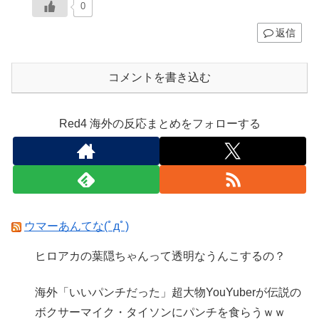
0
返信
コメントを書き込む
Red4 海外の反応まとめをフォローする
ウマーあんてな(ﾟдﾟ)
ヒロアカの葉隠ちゃんって透明なうんこするの？
海外「いいパンチだった」超大物YouYuberが伝説の
ボクサーマイク・タイソンにパンチを食らうｗｗ