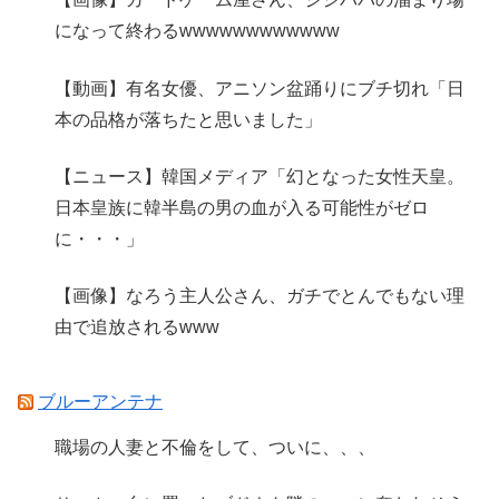
になって終わるwwwwwwwwwwww
【動画】有名女優、アニソン盆踊りにブチ切れ「日
本の品格が落ちたと思いました」
【ニュース】韓国メディア「幻となった女性天皇。
日本皇族に韓半島の男の血が入る可能性がゼロ
に・・・」
【画像】なろう主人公さん、ガチでとんでもない理
由で追放されるwww
ブルーアンテナ
職場の人妻と不倫をして、ついに、、、