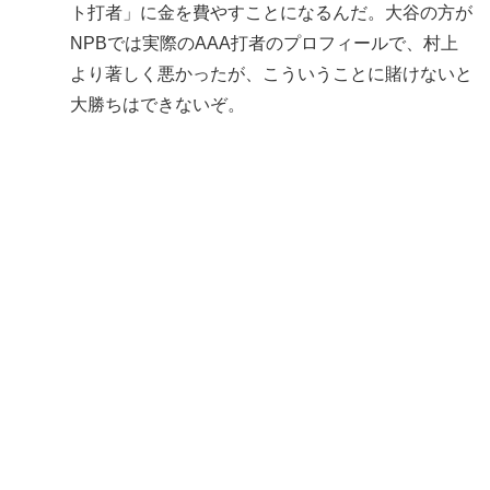
ト打者」に金を費やすことになるんだ。大谷の方が
NPBでは実際のAAA打者のプロフィールで、村上
より著しく悪かったが、こういうことに賭けないと
大勝ちはできないぞ。