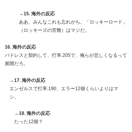
→15. 海外の反応
ああ、みんなこれも忘れがち。「ロッキーロード」
（ロッキーズの苦難）はマジだ。
16. 海外の反応
パドレスと契約して、打率.205で、俺らが悲しくなるって
展開だろ。
→17. 海外の反応
エンゼルスで打率.190、エラー12個くらいよりはマ
シ。
→18. 海外の反応
たった12個？