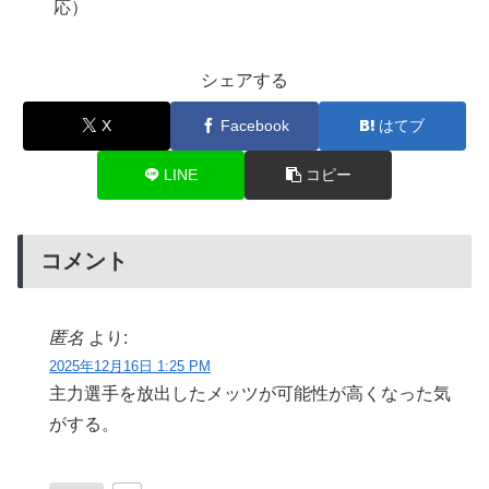
応）
シェアする
X
Facebook
はてブ
LINE
コピー
コメント
匿名
より:
2025年12月16日 1:25 PM
主力選手を放出したメッツが可能性が高くなった気
がする。