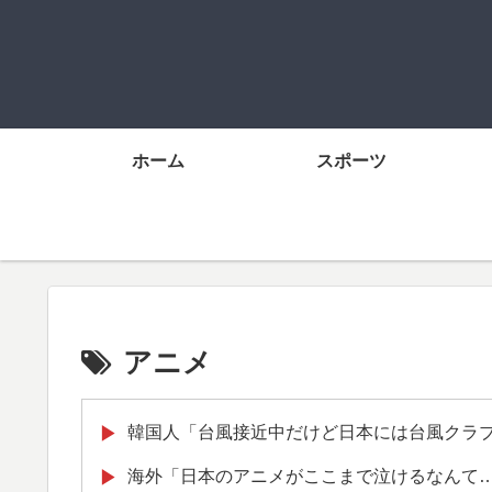
ホーム
スポーツ
アニメ
韓国人「台風接近中だけど日本には台風クラ
▶
海外「日本のアニメがここまで泣けるなんて
▶