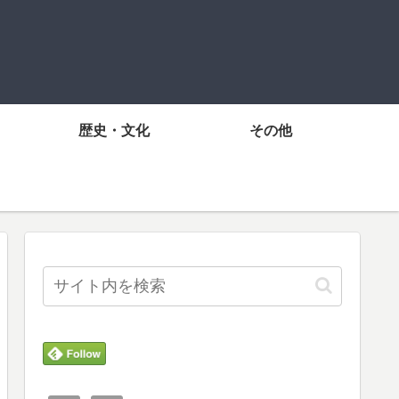
歴史・文化
その他