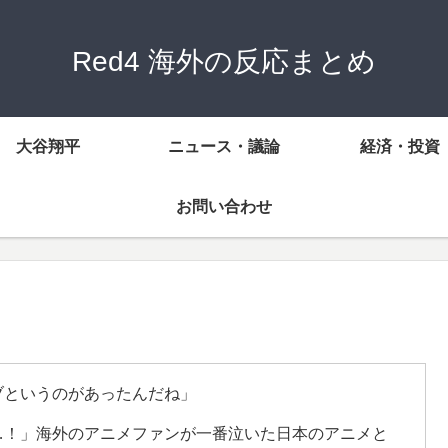
Red4 海外の反応まとめ
大谷翔平
ニュース・議論
経済・投資
お問い合わせ
ブというのがあったんだね」
…！」海外のアニメファンが一番泣いた日本のアニメと