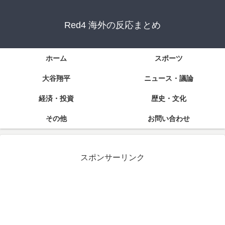
Red4 海外の反応まとめ
ホーム
スポーツ
大谷翔平
ニュース・議論
経済・投資
歴史・文化
その他
お問い合わせ
スポンサーリンク