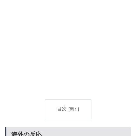
目次
海外の反応