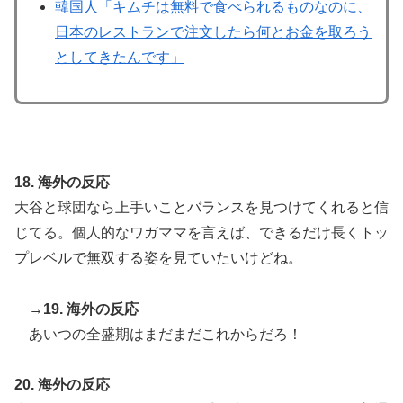
韓国人「キムチは無料で食べられるものなのに、
日本のレストランで注文したら何とお金を取ろう
としてきたんです」
18. 海外の反応
大谷と球団なら上手いことバランスを見つけてくれると信
じてる。個人的なワガママを言えば、できるだけ長くトッ
プレベルで無双する姿を見ていたいけどね。
→19. 海外の反応
あいつの全盛期はまだまだこれからだろ！
20. 海外の反応