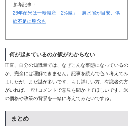
参考記事：
26年産米は一転減産「2%減」 農水省が目安、供
給不足に懸念も
何が起きているのか訳がわからない
正直、自分の知識量では、なぜこんな事態になっているの
か、完全には理解できません。記事を読んで色々考えてみ
ましたが、まだ謎が多いです。もし詳しい方、有識者の方
がいれば、ぜひコメントで意見を聞かせてほしいです。米
の価格や政策の背景を一緒に考えてみたいですね。
まとめ