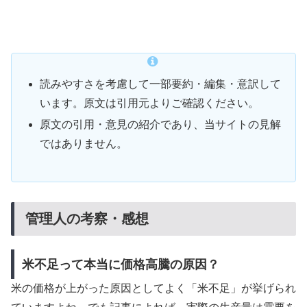
読みやすさを考慮して一部要約・編集・意訳して
います。原文は引用元よりご確認ください。
原文の引用・意見の紹介であり、当サイトの見解
ではありません。
管理人の考察・感想
米不足って本当に価格高騰の原因？
米の価格が上がった原因としてよく「米不足」が挙げられ