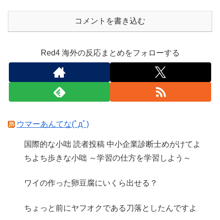
コメントを書き込む
Red4 海外の反応まとめをフォローする
ウマーあんてな(ﾟдﾟ)
国際的な小咄 読者投稿 中小企業診断士めがけてよ
ちよち歩きな小咄 ～学習の仕方を学習しよう～
ワイの作った卵豆腐にいくら出せる？
ちょっと前にヤフオクである刀落としたんですよ