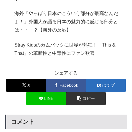
海外「やっぱり日本のこういう部分が最高なんだ
よ！」外国人が語る日本の魅力的に感じる部分と
は・・・？【海外の反応】
Stray Kidsのカムバックに世界が熱狂！「This &
That」の革新性と中毒性にファン歓喜
シェアする
X
Facebook
はてブ
LINE
コピー
コメント