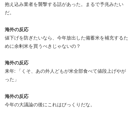
抱え込み業者を襲撃する話があった。まるで予兆みたい
だ。
海外の反応
値下げを防ぎたいなら、今年放出した備蓄米を補充するた
めに余剰米を買うべきじゃないの？
海外の反応
来年: 「くそ、あの外人どもが米全部食べて値段上げやが
った」
海外の反応
今年の大議論の後にこれはびっくりだな。