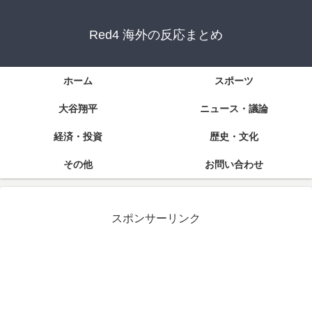
Red4 海外の反応まとめ
ホーム
スポーツ
大谷翔平
ニュース・議論
経済・投資
歴史・文化
その他
お問い合わせ
スポンサーリンク