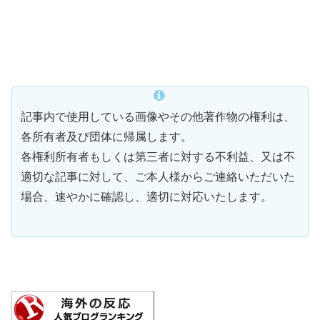
記事内で使用している画像やその他著作物の権利は、
各所有者及び団体に帰属します。
各権利所有者もしくは第三者に対する不利益、又は不
適切な記事に対して、ご本人様からご連絡いただいた
場合、速やかに確認し、適切に対応いたします。