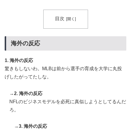
目次
海外の反応
1. 海外の反応
驚きもしないわ。MLBは前から選手の育成を大学に丸投
げしたがってたしな。
→2. 海外の反応
NFLのビジネスモデルを必死に真似しようとしてるんだ
ろ。
→3. 海外の反応