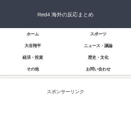
Red4 海外の反応まとめ
ホーム
スポーツ
大谷翔平
ニュース・議論
経済・投資
歴史・文化
その他
お問い合わせ
スポンサーリンク