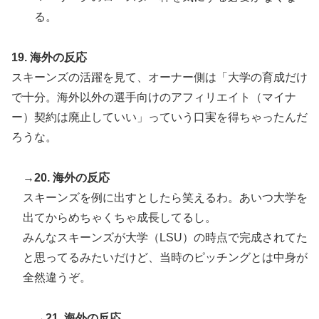
る。
19. 海外の反応
スキーンズの活躍を見て、オーナー側は「大学の育成だけ
で十分。海外以外の選手向けのアフィリエイト（マイナ
ー）契約は廃止していい」っていう口実を得ちゃったんだ
ろうな。
→20. 海外の反応
スキーンズを例に出すとしたら笑えるわ。あいつ大学を
出てからめちゃくちゃ成長してるし。
みんなスキーンズが大学（LSU）の時点で完成されてた
と思ってるみたいだけど、当時のピッチングとは中身が
全然違うぞ。
→21. 海外の反応